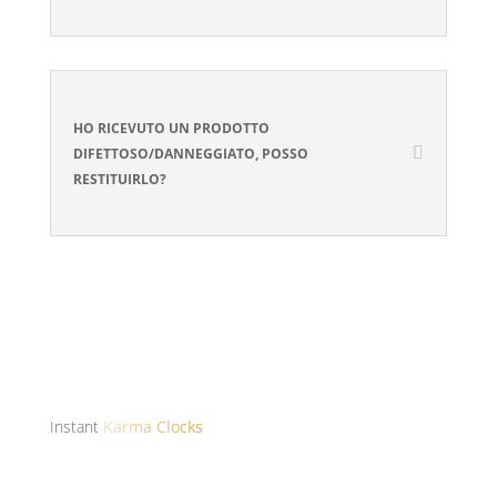
HO RICEVUTO UN PRODOTTO
DIFETTOSO/DANNEGGIATO, POSSO
RESTITUIRLO?
Instant
Karma Clocks