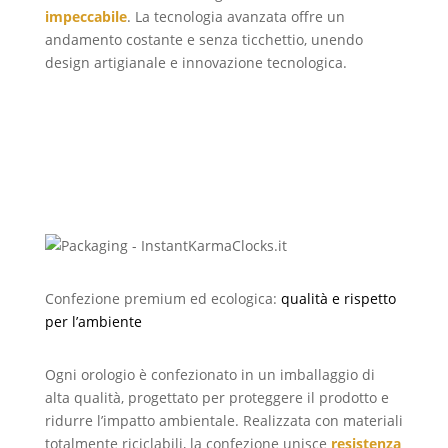
impeccabile
. La tecnologia avanzata offre un
andamento costante e senza ticchettio, unendo
design artigianale e innovazione tecnologica.
Confezione premium ed ecologica:
qualità e rispetto
per l’ambiente
Ogni orologio è confezionato in un imballaggio di
alta qualità, progettato per proteggere il prodotto e
ridurre l’impatto ambientale. Realizzata con materiali
totalmente riciclabili, la confezione unisce
resistenza