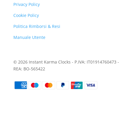
Privacy Policy
Cookie Policy
Politica Rimborsi & Resi
Manuale Utente
© 2026 Instant Karma Clocks - P.IVA: IT01914760473 -
REA: BO-565422