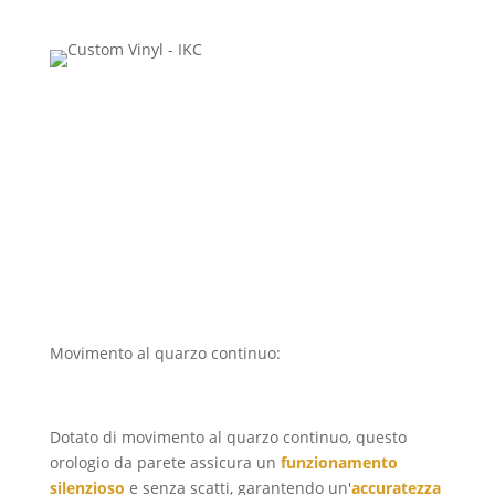
Movimento al quarzo continuo:
precisione e
silenziosità
Dotato di movimento al quarzo continuo, questo
orologio da parete assicura un
funzionamento
silenzioso
e senza scatti, garantendo un'
accuratezza