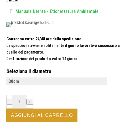
Manuale Utente - Etichettatura Ambientale
Consegna entro 24/48 ore dalla spedizione.
La spedizione avviene solitamente il giorno lavorativo successivo a
quello del pagamento.
Restituzione del prodotto entro 14 giorni.
Seleziona il diametro
POLIZIA
-
+
-
OROLOGIO
AGGIUNGI AL CARRELLO
DA
PARETE