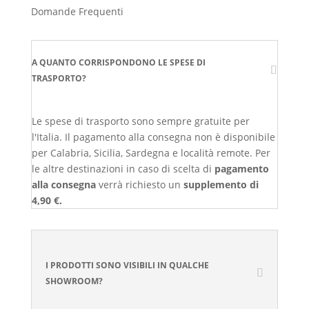
Domande Frequenti
A QUANTO CORRISPONDONO LE SPESE DI
TRASPORTO?
Le spese di trasporto sono sempre gratuite per
l'Italia. Il pagamento alla consegna non è disponibile
per Calabria, Sicilia, Sardegna e località remote. Per
le altre destinazioni in caso di scelta di
pagamento
alla consegna
verrà richiesto un
supplemento di
4,90 €.
I PRODOTTI SONO VISIBILI IN QUALCHE
SHOWROOM?