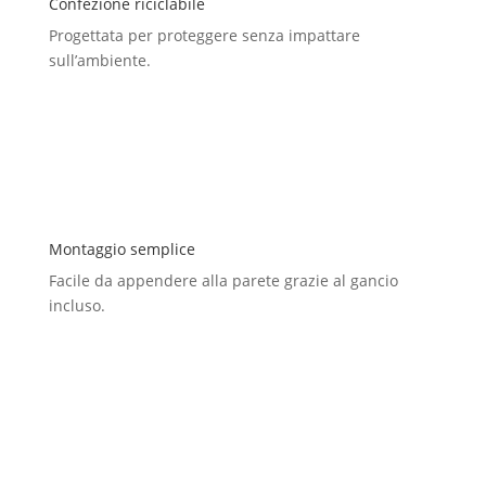
Confezione riciclabile
Progettata per proteggere senza impattare
sull’ambiente.
Montaggio semplice
Facile da appendere alla parete grazie al gancio
incluso.