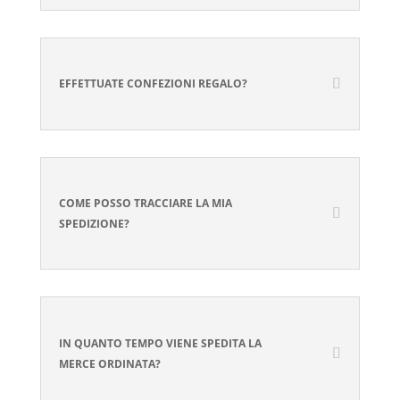
EFFETTUATE CONFEZIONI REGALO?
COME POSSO TRACCIARE LA MIA
SPEDIZIONE?
IN QUANTO TEMPO VIENE SPEDITA LA
MERCE ORDINATA?