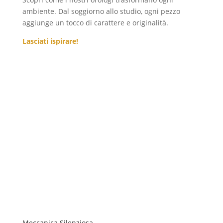
ambiente. Dal soggiorno allo studio, ogni pezzo
aggiunge un tocco di carattere e originalità.
Lasciati ispirare!
Meccanica Silenziosa