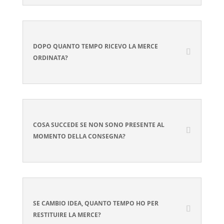
DOPO QUANTO TEMPO RICEVO LA MERCE
ORDINATA?
COSA SUCCEDE SE NON SONO PRESENTE AL
MOMENTO DELLA CONSEGNA?
SE CAMBIO IDEA, QUANTO TEMPO HO PER
RESTITUIRE LA MERCE?