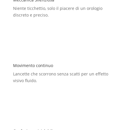
Niente ticchettio, solo il piacere di un orologio
discreto e preciso.
Movimento continuo
Lancette che scorrono senza scatti per un effetto
visivo fluido.