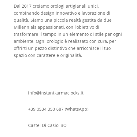
Dal 2017 creiamo orologi artigianali unici,
combinando design innovativo e lavorazione di
qualità. Siamo una piccola realtà gestita da due
Millennials appassionati, con l’obiettivo di
trasformare il tempo in un elemento di stile per ogni
ambiente. Ogni orologio è realizzato con cura, per
offrirti un pezzo distintivo che arricchisce il tuo
spazio con carattere e originalità.
info@instantkarmaclocks.it
+39 0534 350 687 (WhatsApp)
Castel Di Casio, BO