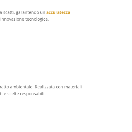
a scatti, garantendo un'
accuratezza
 innovazione tecnologica.
mpatto ambientale. Realizzata con materiali
ti e scelte responsabili.