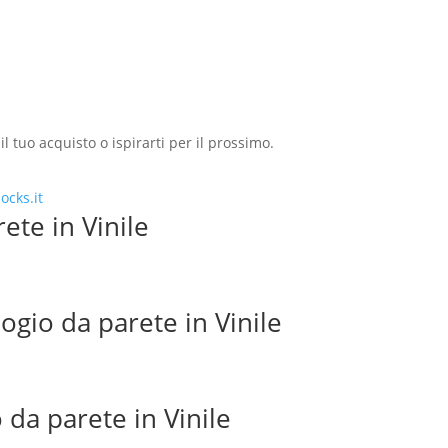
l tuo acquisto o ispirarti per il prossimo.
ete in Vinile
logio da parete in Vinile
 da parete in Vinile