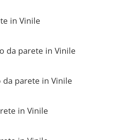
e in Vinile
o da parete in Vinile
 da parete in Vinile
ete in Vinile