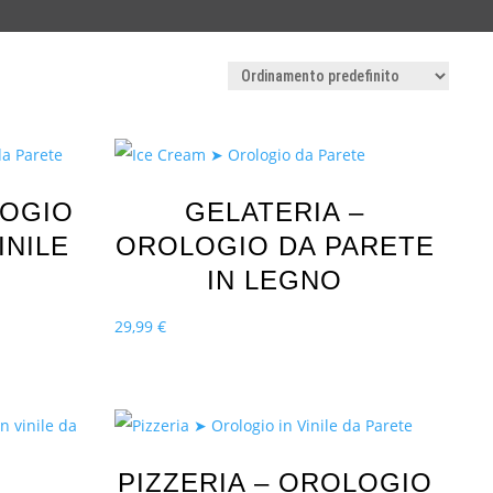
LOGIO
GELATERIA –
INILE
OROLOGIO DA PARETE
IN LEGNO
29,99
€
PIZZERIA – OROLOGIO