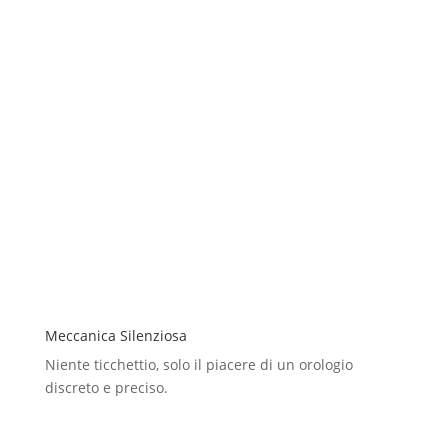
Meccanica Silenziosa
Niente ticchettio, solo il piacere di un orologio
discreto e preciso.