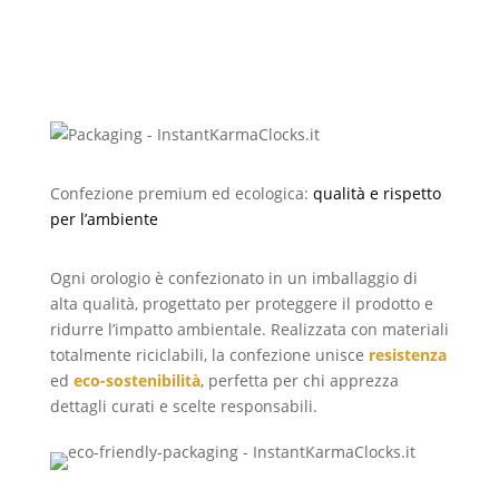
Confezione premium ed ecologica:
qualità e rispetto
per l’ambiente
Ogni orologio è confezionato in un imballaggio di
alta qualità, progettato per proteggere il prodotto e
ridurre l’impatto ambientale. Realizzata con materiali
totalmente riciclabili, la confezione unisce
resistenza
ed
eco-sostenibilità
, perfetta per chi apprezza
dettagli curati e scelte responsabili.