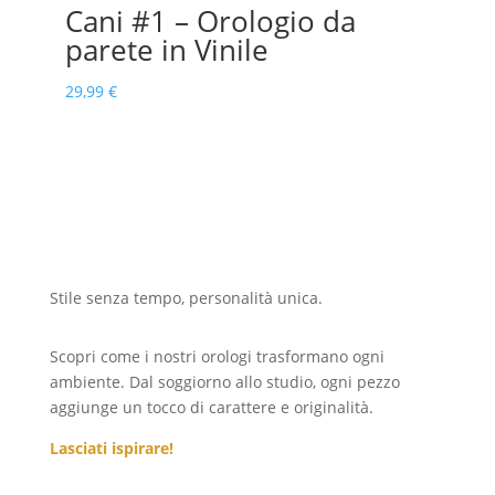
Cani #1 – Orologio da
parete in Vinile
29,99
€
Stile senza tempo, personalità unica.
Scopri come i nostri orologi trasformano ogni
ambiente. Dal soggiorno allo studio, ogni pezzo
aggiunge un tocco di carattere e originalità.
Lasciati ispirare!