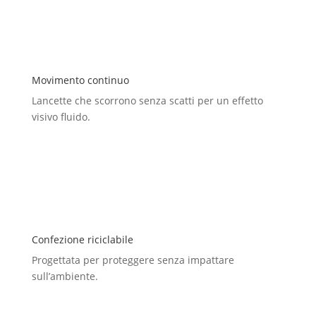
Movimento continuo
Lancette che scorrono senza scatti per un effetto
visivo fluido.
Confezione riciclabile
Progettata per proteggere senza impattare
sull’ambiente.