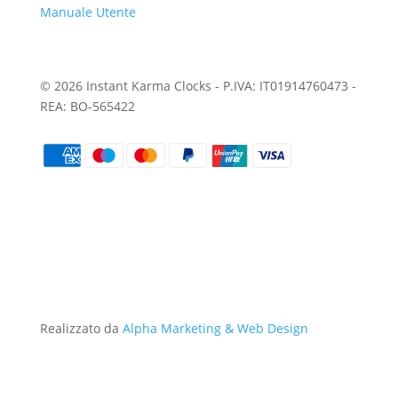
Manuale Utente
© 2026 Instant Karma Clocks - P.IVA: IT01914760473 -
REA: BO-565422
Realizzato da
Alpha Marketing & Web Design