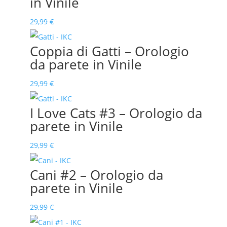
in Vinile
29,99
€
Coppia di Gatti – Orologio
da parete in Vinile
29,99
€
I Love Cats #3 – Orologio da
parete in Vinile
29,99
€
Cani #2 – Orologio da
parete in Vinile
29,99
€