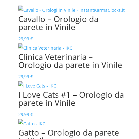
Cavallo – Orologio da
parete in Vinile
29,99
€
Clinica Veterinaria –
Orologio da parete in Vinile
29,99
€
I Love Cats #1 – Orologio da
parete in Vinile
29,99
€
Gatto – Orologio da parete