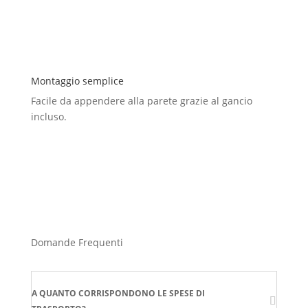
Montaggio semplice
Facile da appendere alla parete grazie al gancio
incluso.
Domande Frequenti
A QUANTO CORRISPONDONO LE SPESE DI