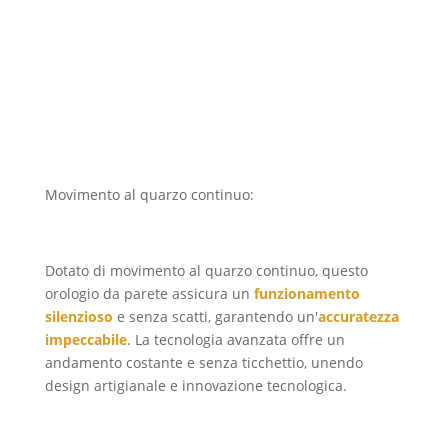
Movimento al quarzo continuo:
precisione e
silenziosità
Dotato di movimento al quarzo continuo, questo
orologio da parete assicura un
funzionamento
silenzioso
e senza scatti, garantendo un'
accuratezza
impeccabile
. La tecnologia avanzata offre un
andamento costante e senza ticchettio, unendo
design artigianale e innovazione tecnologica.