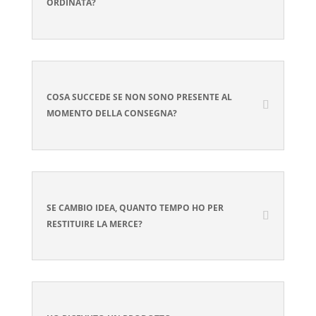
ORDINATA?
COSA SUCCEDE SE NON SONO PRESENTE AL
MOMENTO DELLA CONSEGNA?
SE CAMBIO IDEA, QUANTO TEMPO HO PER
RESTITUIRE LA MERCE?