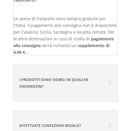
TRASPORTO?
Le spese di trasporto sono sempre gratuite per
l'Italia. Il pagamento alla consegna non è disponibile
per Calabria, Sicilia, Sardegna e località remote. Per
le altre destinazioni in caso di scelta di
pagamento
alla consegna
verrà richiesto un
supplemento di
4,90 €.
I PRODOTTI SONO VISIBILI IN QUALCHE
SHOWROOM?
EFFETTUATE CONFEZIONI REGALO?