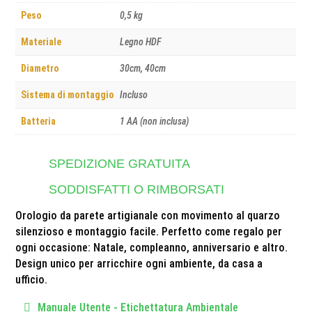
Peso
0,5 kg
Materiale
Legno HDF
Diametro
30cm, 40cm
Sistema di montaggio
Incluso
Batteria
1 AA (non inclusa)
SPEDIZIONE GRATUITA
SODDISFATTI O RIMBORSATI
Orologio da parete artigianale con movimento al quarzo
silenzioso e montaggio facile. Perfetto come regalo per
ogni occasione: Natale, compleanno, anniversario e altro.
Design unico per arricchire ogni ambiente, da casa a
ufficio.
Manuale Utente - Etichettatura Ambientale