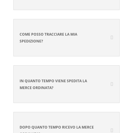
COME POSSO TRACCIARE LA MIA
SPEDIZIONE?
IN QUANTO TEMPO VIENE SPEDITA LA
MERCE ORDINATA?
DOPO QUANTO TEMPO RICEVO LA MERCE