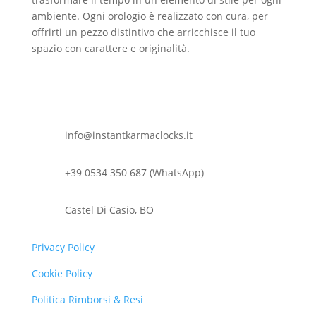
ambiente. Ogni orologio è realizzato con cura, per
offrirti un pezzo distintivo che arricchisce il tuo
spazio con carattere e originalità.
info@instantkarmaclocks.it
+39 0534 350 687 (WhatsApp)
Castel Di Casio, BO
Privacy Policy
Cookie Policy
Politica Rimborsi & Resi