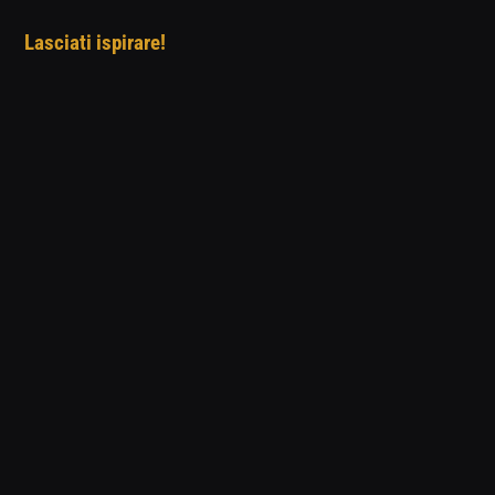
Lasciati ispirare!