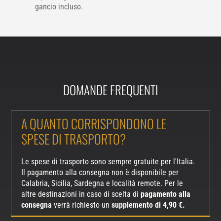
gancio incluso.
DOMANDE FREQUENTI
A QUANTO CORRISPONDONO LE
SPESE DI TRASPORTO?
Le spese di trasporto sono sempre gratuite per l'Italia.
Il pagamento alla consegna non è disponibile per
Calabria, Sicilia, Sardegna e località remote. Per le
altre destinazioni in caso di scelta di
pagamento alla
consegna
verrà richiesto un
supplemento di 4,90 €.