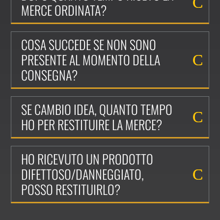
MERCE ORDINATA?
COSA SUCCEDE SE NON SONO
PRESENTE AL MOMENTO DELLA
CONSEGNA?
SE CAMBIO IDEA, QUANTO TEMPO
HO PER RESTITUIRE LA MERCE?
HO RICEVUTO UN PRODOTTO
DIFETTOSO/DANNEGGIATO,
POSSO RESTITUIRLO?