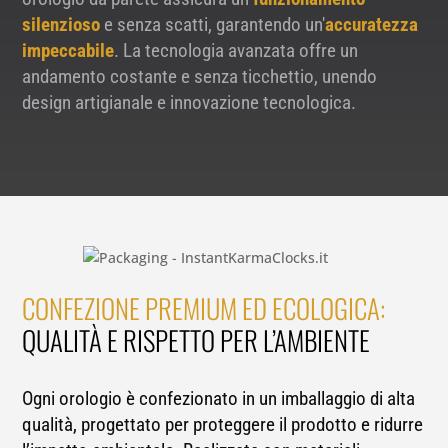
silenzioso
e senza scatti, garantendo un'
accuratezza
impeccabile
. La tecnologia avanzata offre un
andamento costante e senza ticchettio, unendo
design artigianale e innovazione tecnologica.
CONFEZIONE PREMIUM ED ECOLOGICA:
QUALITÀ E RISPETTO PER L’AMBIENTE
Ogni orologio è confezionato in un imballaggio di alta
qualità, progettato per proteggere il prodotto e ridurre