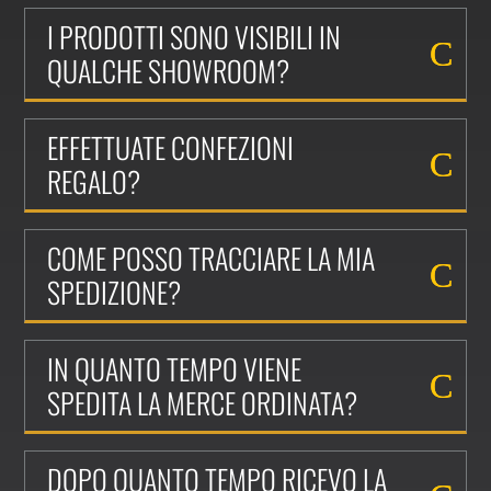
I PRODOTTI SONO VISIBILI IN
QUALCHE SHOWROOM?
EFFETTUATE CONFEZIONI
REGALO?
COME POSSO TRACCIARE LA MIA
SPEDIZIONE?
IN QUANTO TEMPO VIENE
SPEDITA LA MERCE ORDINATA?
DOPO QUANTO TEMPO RICEVO LA