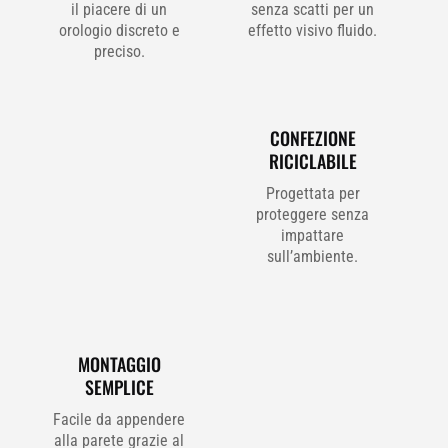
il piacere di un
senza scatti per un
orologio discreto e
effetto visivo fluido.
preciso.
CONFEZIONE
RICICLABILE
Progettata per
proteggere senza
impattare
sull’ambiente.
MONTAGGIO
SEMPLICE
Facile da appendere
alla parete grazie al