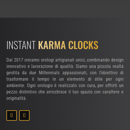
INSTANT
KARMA CLOCKS
Dal 2017 creiamo orologi artigianali unici, combinando design
innovativo e lavorazione di qualità. Siamo una piccola realtà
gestita da due Millennials appassionati, con l’obiettivo di
trasformare il tempo in un elemento di stile per ogni
ambiente. Ogni orologio è realizzato con cura, per offrirti un
pezzo distintivo che arricchisce il tuo spazio con carattere e
originalità.