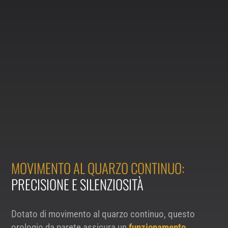
MOVIMENTO AL QUARZO CONTINUO:
PRECISIONE E SILENZIOSITÀ
Dotato di movimento al quarzo continuo, questo
orologio da parete assicura un
funzionamento