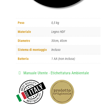
Peso
0,5 kg
Materiale
Legno HDF
Diametro
30cm, 40cm
Sistema di montaggio
Incluso
Batteria
1 AA (non inclusa)
Manuale Utente - Etichettatura Ambientale