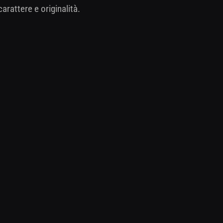
arattere e originalità.