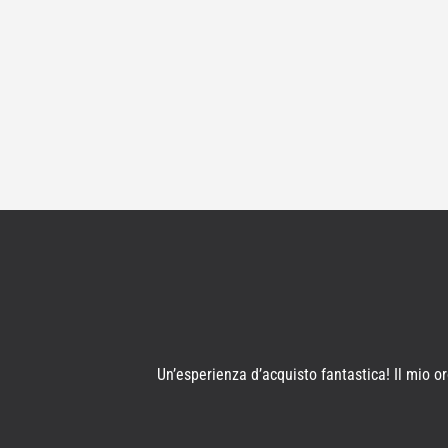
Un’esperienza d’acquisto fantastica! Il mio o