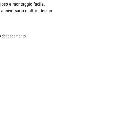
ioso e montaggio facile.
anniversario e altro. Design
lo del pagamento.