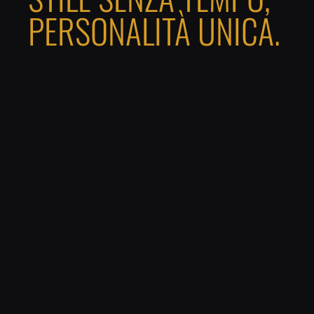
PERSONALITÀ UNICA.