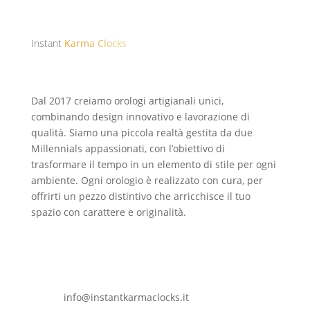
Instant
Karma Clocks
Dal 2017 creiamo orologi artigianali unici,
combinando design innovativo e lavorazione di
qualità. Siamo una piccola realtà gestita da due
Millennials appassionati, con l’obiettivo di
trasformare il tempo in un elemento di stile per ogni
ambiente. Ogni orologio è realizzato con cura, per
offrirti un pezzo distintivo che arricchisce il tuo
spazio con carattere e originalità.
info@instantkarmaclocks.it