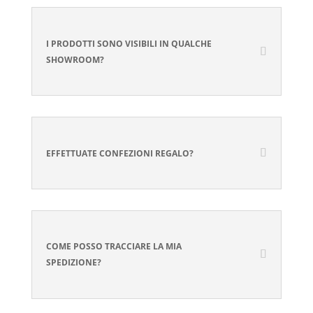
I PRODOTTI SONO VISIBILI IN QUALCHE
SHOWROOM?
EFFETTUATE CONFEZIONI REGALO?
COME POSSO TRACCIARE LA MIA
SPEDIZIONE?