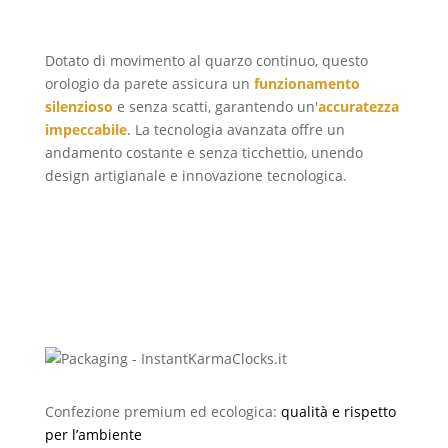
silenziosità
Dotato di movimento al quarzo continuo, questo
orologio da parete assicura un
funzionamento
silenzioso
e senza scatti, garantendo un'
accuratezza
impeccabile
. La tecnologia avanzata offre un
andamento costante e senza ticchettio, unendo
design artigianale e innovazione tecnologica.
Confezione premium ed ecologica:
qualità e rispetto
per l’ambiente