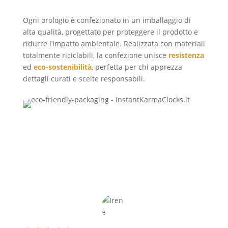
Ogni orologio è confezionato in un imballaggio di
alta qualità, progettato per proteggere il prodotto e
ridurre l’impatto ambientale. Realizzata con materiali
totalmente riciclabili, la confezione unisce
resistenza
ed
eco-sostenibilità
, perfetta per chi apprezza
dettagli curati e scelte responsabili.