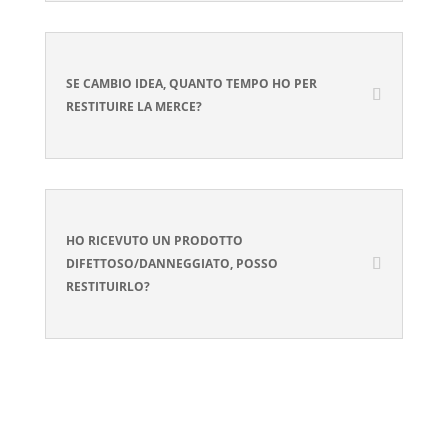
SE CAMBIO IDEA, QUANTO TEMPO HO PER
RESTITUIRE LA MERCE?
HO RICEVUTO UN PRODOTTO
DIFETTOSO/DANNEGGIATO, POSSO
RESTITUIRLO?