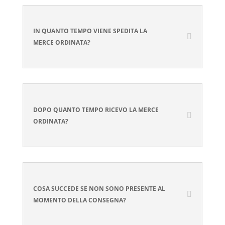
IN QUANTO TEMPO VIENE SPEDITA LA
MERCE ORDINATA?
DOPO QUANTO TEMPO RICEVO LA MERCE
ORDINATA?
COSA SUCCEDE SE NON SONO PRESENTE AL
MOMENTO DELLA CONSEGNA?