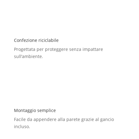
Confezione riciclabile
Progettata per proteggere senza impattare
sull’ambiente.
Montaggio semplice
Facile da appendere alla parete grazie al gancio
incluso.