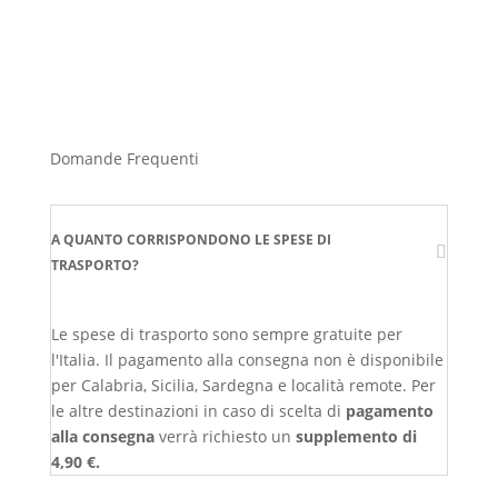
Domande Frequenti
A QUANTO CORRISPONDONO LE SPESE DI
TRASPORTO?
Le spese di trasporto sono sempre gratuite per
l'Italia. Il pagamento alla consegna non è disponibile
per Calabria, Sicilia, Sardegna e località remote. Per
le altre destinazioni in caso di scelta di
pagamento
alla consegna
verrà richiesto un
supplemento di
4,90 €.