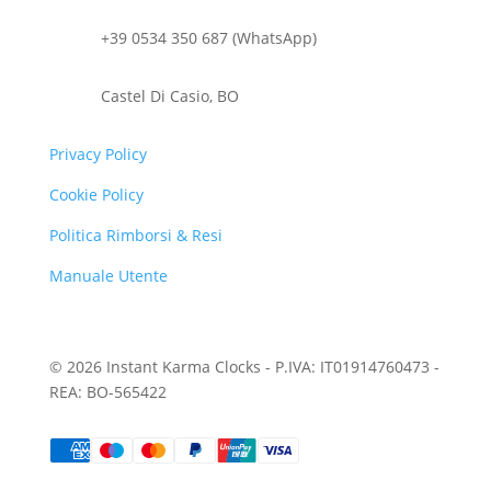
+39 0534 350 687 (WhatsApp)
Castel Di Casio, BO
Privacy Policy
Cookie Policy
Politica Rimborsi & Resi
Manuale Utente
© 2026 Instant Karma Clocks - P.IVA: IT01914760473 -
REA: BO-565422