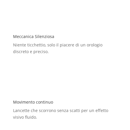
Meccanica Silenziosa
Niente ticchettio, solo il piacere di un orologio
discreto e preciso.
Movimento continuo
Lancette che scorrono senza scatti per un effetto
visivo fluido.