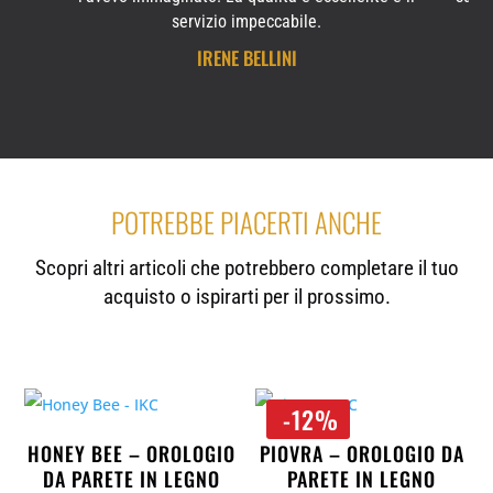
servizio impeccabile.
IRENE BELLINI
POTREBBE PIACERTI ANCHE
Scopri altri articoli che potrebbero completare il tuo
acquisto o ispirarti per il prossimo.
-12%
HONEY BEE – OROLOGIO
PIOVRA – OROLOGIO DA
DA PARETE IN LEGNO
PARETE IN LEGNO