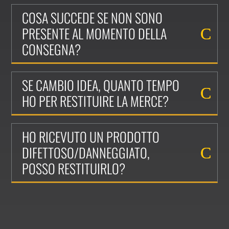
COSA SUCCEDE SE NON SONO
PRESENTE AL MOMENTO DELLA
CONSEGNA?
SE CAMBIO IDEA, QUANTO TEMPO
HO PER RESTITUIRE LA MERCE?
HO RICEVUTO UN PRODOTTO
DIFETTOSO/DANNEGGIATO,
POSSO RESTITUIRLO?