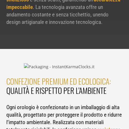
impeccabile
. La tecnologia avanzata offre un
andamento costante e senza ticchettio, unendo
design artigianale e innovazione tecnologica.
CONFEZIONE PREMIUM ED ECOLOGICA:
QUALITÀ E RISPETTO PER L’AMBIENTE
Ogni orologio è confezionato in un imballaggio di alta
qualità, progettato per proteggere il prodotto e ridurre
l’impatto ambientale. Realizzata con materiali