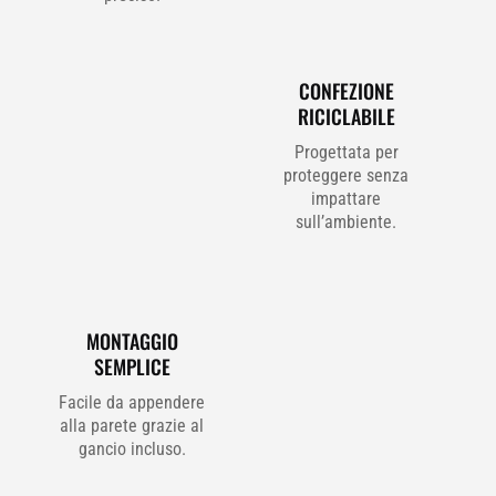
CONFEZIONE
RICICLABILE
Progettata per
proteggere senza
impattare
sull’ambiente.
MONTAGGIO
SEMPLICE
Facile da appendere
alla parete grazie al
gancio incluso.