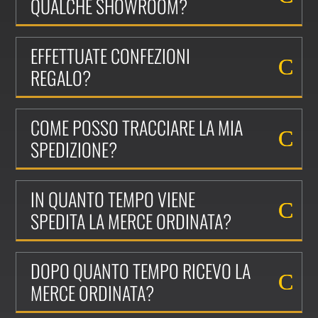
QUALCHE SHOWROOM?
EFFETTUATE CONFEZIONI
REGALO?
COME POSSO TRACCIARE LA MIA
SPEDIZIONE?
IN QUANTO TEMPO VIENE
SPEDITA LA MERCE ORDINATA?
DOPO QUANTO TEMPO RICEVO LA
MERCE ORDINATA?