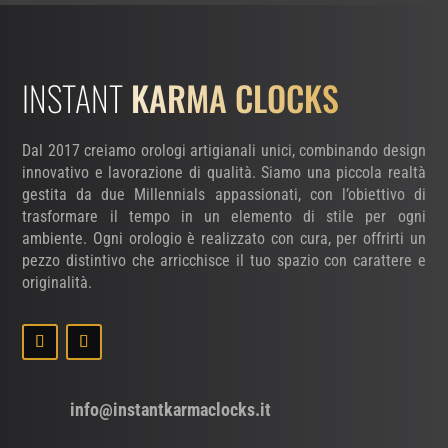
INSTANT
KARMA CLOCKS
Dal 2017 creiamo orologi artigianali unici, combinando design
innovativo e lavorazione di qualità. Siamo una piccola realtà
gestita da due Millennials appassionati, con l’obiettivo di
trasformare il tempo in un elemento di stile per ogni
ambiente. Ogni orologio è realizzato con cura, per offrirti un
pezzo distintivo che arricchisce il tuo spazio con carattere e
originalità.
info@instantkarmaclocks.it