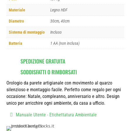
Materiale
Legno HDF
Diametro
30cm, 40cm
Sistema di montaggio
Incluso
Batteria
1 AA (non inclusa)
SPEDIZIONE GRATUITA
SODDISFATTI O RIMBORSATI
Orologio da parete artigianale con movimento al quarzo
silenzioso e montaggio facile. Perfetto come regalo per ogni
occasione: Natale, compleanno, anniversario e altro. Design
unico per arricchire ogni ambiente, da casa a ufficio.
Manuale Utente - Etichettatura Ambientale