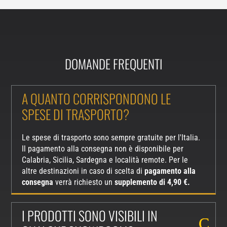
DOMANDE FREQUENTI
A QUANTO CORRISPONDONO LE
SPESE DI TRASPORTO?
Le spese di trasporto sono sempre gratuite per l'Italia.
Il pagamento alla consegna non è disponibile per
Calabria, Sicilia, Sardegna e località remote. Per le
altre destinazioni in caso di scelta di
pagamento alla
consegna
verrà richiesto un
supplemento di 4,90 €.
I PRODOTTI SONO VISIBILI IN