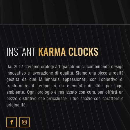
INSTANT
KARMA CLOCKS
Dal 2017 creiamo orologi artigianali unici, combinando design
innovativo e lavorazione di qualità. Siamo una piccola realtà
gestita da due Millennials appassionati, con l’obiettivo di
trasformare il tempo in un elemento di stile per ogni
ambiente. Ogni orologio è realizzato con cura, per offrirti un
pezzo distintivo che arricchisce il tuo spazio con carattere e
originalità.