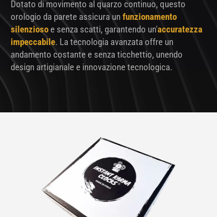
Dotato di movimento al quarzo continuo, questo
orologio da parete assicura un
funzionamento
silenzioso
e senza scatti, garantendo un'
accuratezza
impeccabile
. La tecnologia avanzata offre un
andamento costante e senza ticchettio, unendo
design artigianale e innovazione tecnologica.