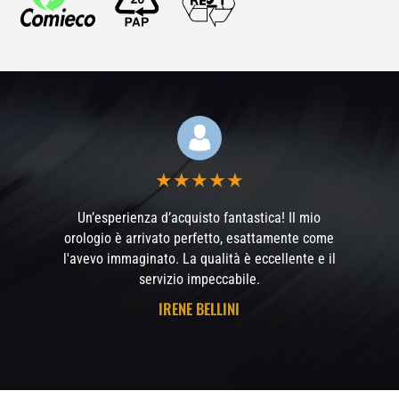
★
★
★
★
★
Un’esperienza d’acquisto fantastica! Il mio
orologio è arrivato perfetto, esattamente come
l'avevo immaginato. La qualità è eccellente e il
servizio impeccabile.
IRENE BELLINI