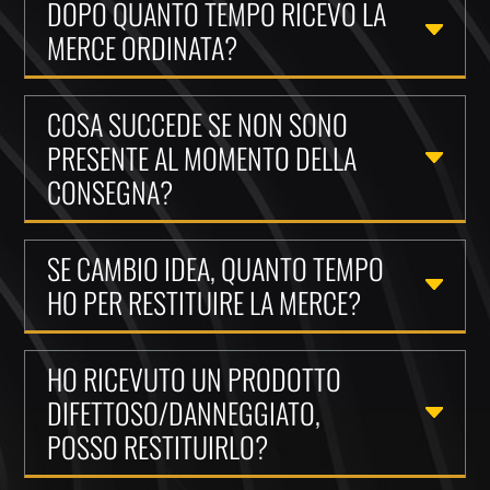
DOPO QUANTO TEMPO RICEVO LA
MERCE ORDINATA?
COSA SUCCEDE SE NON SONO
PRESENTE AL MOMENTO DELLA
CONSEGNA?
SE CAMBIO IDEA, QUANTO TEMPO
HO PER RESTITUIRE LA MERCE?
HO RICEVUTO UN PRODOTTO
DIFETTOSO/DANNEGGIATO,
POSSO RESTITUIRLO?