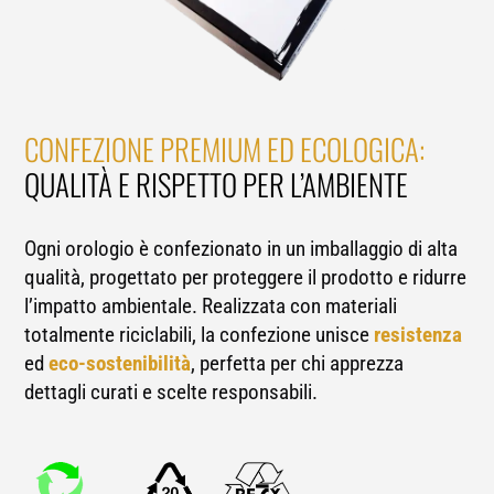
CONFEZIONE PREMIUM ED ECOLOGICA:
QUALITÀ E RISPETTO PER L’AMBIENTE
Ogni orologio è confezionato in un imballaggio di alta
qualità, progettato per proteggere il prodotto e ridurre
l’impatto ambientale. Realizzata con materiali
totalmente riciclabili, la confezione unisce
resistenza
ed
eco-sostenibilità
, perfetta per chi apprezza
dettagli curati e scelte responsabili.