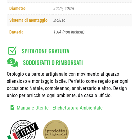
Diametro
30cm, 40cm
Sistema di montaggio
Incluso
Batteria
1 AA (non inclusa)
Z
SPEDIZIONE GRATUITA

SODDISFATTI O RIMBORSATI
Orologio da parete artigianale con movimento al quarzo
silenzioso e montaggio facile. Perfetto come regalo per ogni
occasione: Natale, compleanno, anniversario e altro. Design
unico per arricchire ogni ambiente, da casa a ufficio.
Manuale Utente - Etichettatura Ambientale