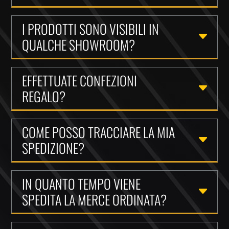
I PRODOTTI SONO VISIBILI IN
QUALCHE SHOWROOM?
EFFETTUATE CONFEZIONI
REGALO?
COME POSSO TRACCIARE LA MIA
SPEDIZIONE?
IN QUANTO TEMPO VIENE
SPEDITA LA MERCE ORDINATA?