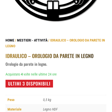
HOME
/
MESTIERI - ATTIVITÀ
/ IDRAULICO – OROLOGIO DA PARETE IN
LEGNO
IDRAULICO – OROLOGIO DA PARETE IN LEGNO
Orologio da parete in legno.
Acquistato
4
volte nelle ultime 24 ore
ULTIMI 3 DISPONIBILI
Peso
0,5 kg
Materiale
Legno HDF