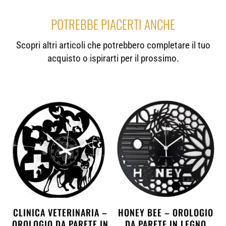
POTREBBE PIACERTI ANCHE
Scopri altri articoli che potrebbero completare il tuo
acquisto o ispirarti per il prossimo.
CLINICA VETERINARIA –
HONEY BEE – OROLOGIO
OROLOGIO DA PARETE IN
DA PARETE IN LEGNO