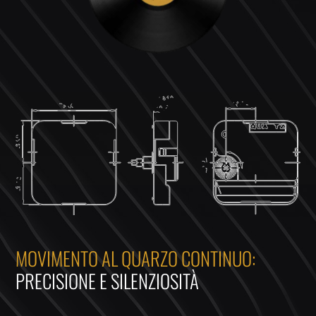
MOVIMENTO AL QUARZO CONTINUO:
PRECISIONE E SILENZIOSITÀ