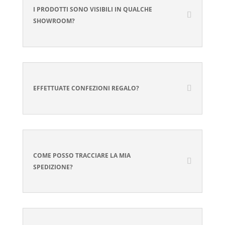
I PRODOTTI SONO VISIBILI IN QUALCHE
SHOWROOM?
EFFETTUATE CONFEZIONI REGALO?
COME POSSO TRACCIARE LA MIA
SPEDIZIONE?