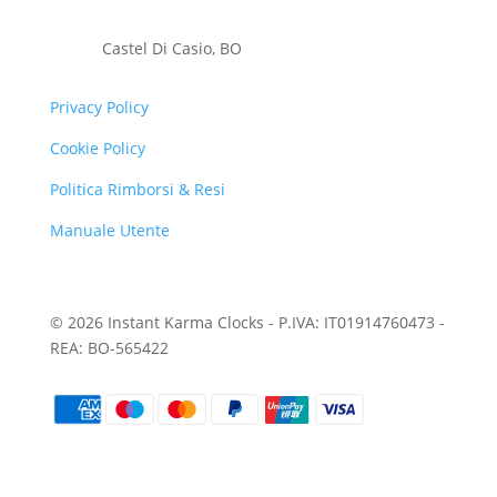
Castel Di Casio, BO
Privacy Policy
Cookie Policy
Politica Rimborsi & Resi
Manuale Utente
© 2026 Instant Karma Clocks - P.IVA: IT01914760473 -
REA: BO-565422