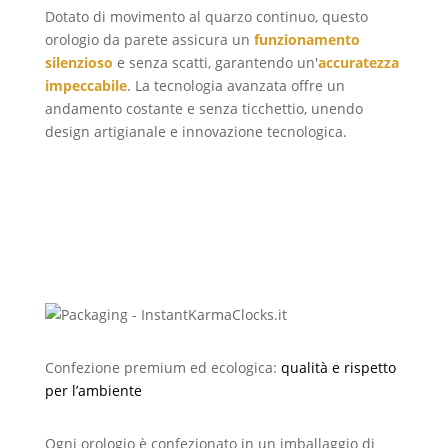
Dotato di movimento al quarzo continuo, questo
orologio da parete assicura un
funzionamento
silenzioso
e senza scatti, garantendo un'
accuratezza
impeccabile
. La tecnologia avanzata offre un
andamento costante e senza ticchettio, unendo
design artigianale e innovazione tecnologica.
Confezione premium ed ecologica:
qualità e rispetto
per l’ambiente
Ogni orologio è confezionato in un imballaggio di