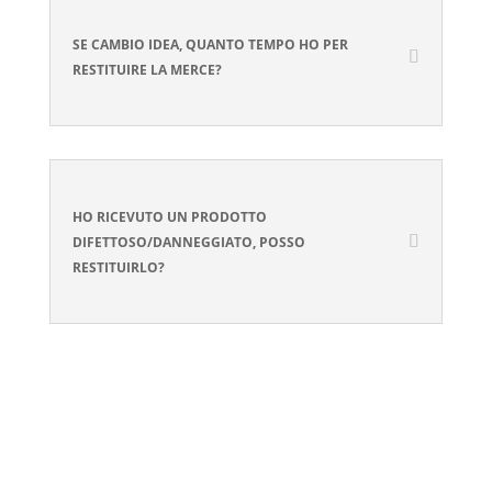
SE CAMBIO IDEA, QUANTO TEMPO HO PER
RESTITUIRE LA MERCE?
HO RICEVUTO UN PRODOTTO
DIFETTOSO/DANNEGGIATO, POSSO
RESTITUIRLO?