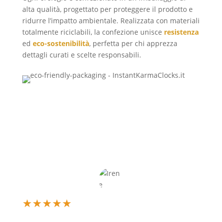
alta qualità, progettato per proteggere il prodotto e
ridurre l’impatto ambientale. Realizzata con materiali
totalmente riciclabili, la confezione unisce
resistenza
ed
eco-sostenibilità
, perfetta per chi apprezza
dettagli curati e scelte responsabili.
★
★
★
★
★