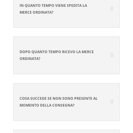
IN QUANTO TEMPO VIENE SPEDITA LA
MERCE ORDINATA?
DOPO QUANTO TEMPO RICEVO LA MERCE
ORDINATA?
COSA SUCCEDE SE NON SONO PRESENTE AL
MOMENTO DELLA CONSEGNA?