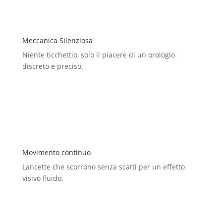
Meccanica Silenziosa
Niente ticchettio, solo il piacere di un orologio
discreto e preciso.
Movimento continuo
Lancette che scorrono senza scatti per un effetto
visivo fluido.