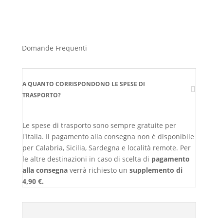
Domande Frequenti
A QUANTO CORRISPONDONO LE SPESE DI
TRASPORTO?
Le spese di trasporto sono sempre gratuite per
l'Italia. Il pagamento alla consegna non è disponibile
per Calabria, Sicilia, Sardegna e località remote. Per
le altre destinazioni in caso di scelta di
pagamento
alla consegna
verrà richiesto un
supplemento di
4,90 €.