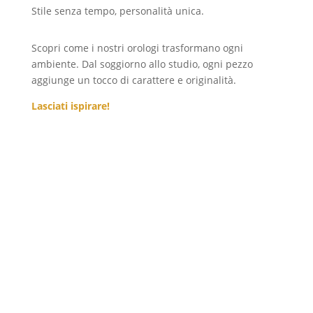
44,99 €
Stile senza tempo, personalità unica.
Scopri come i nostri orologi trasformano ogni
ambiente. Dal soggiorno allo studio, ogni pezzo
aggiunge un tocco di carattere e originalità.
Lasciati ispirare!