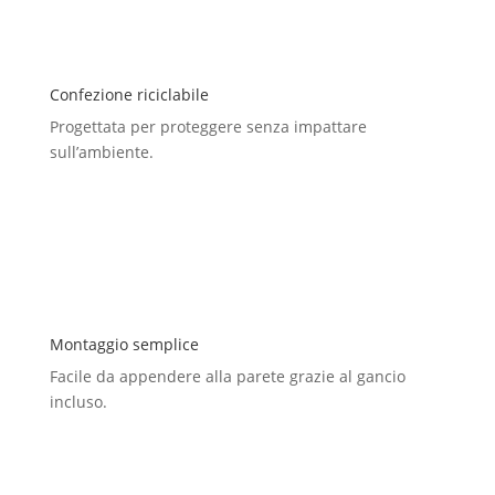
Confezione riciclabile
Progettata per proteggere senza impattare
sull’ambiente.
Montaggio semplice
Facile da appendere alla parete grazie al gancio
incluso.