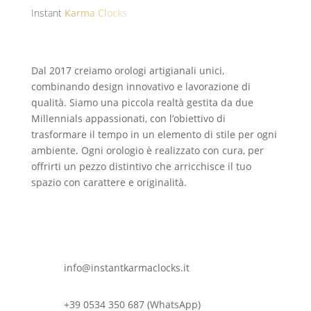
Instant
Karma Clocks
Dal 2017 creiamo orologi artigianali unici,
combinando design innovativo e lavorazione di
qualità. Siamo una piccola realtà gestita da due
Millennials appassionati, con l’obiettivo di
trasformare il tempo in un elemento di stile per ogni
ambiente. Ogni orologio è realizzato con cura, per
offrirti un pezzo distintivo che arricchisce il tuo
spazio con carattere e originalità.
info@instantkarmaclocks.it
+39 0534 350 687 (WhatsApp)