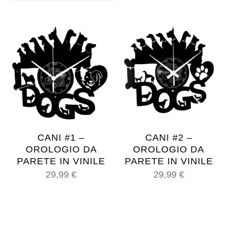
CANI #1 –
CANI #2 –
OROLOGIO DA
OROLOGIO DA
PARETE IN VINILE
PARETE IN VINILE
29,99
€
29,99
€