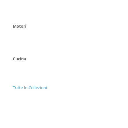
Motori
Cucina
Tutte le Collezioni