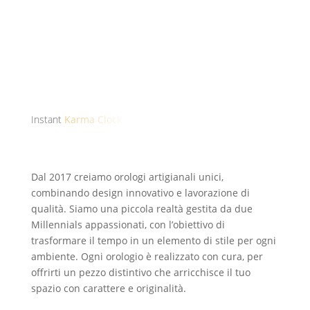
Instant
Karma Clocks
Dal 2017 creiamo orologi artigianali unici,
combinando design innovativo e lavorazione di
qualità. Siamo una piccola realtà gestita da due
Millennials appassionati, con l’obiettivo di
trasformare il tempo in un elemento di stile per ogni
ambiente. Ogni orologio è realizzato con cura, per
offrirti un pezzo distintivo che arricchisce il tuo
spazio con carattere e originalità.