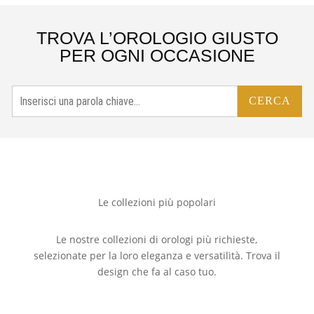
TROVA L’OROLOGIO GIUSTO
PER OGNI OCCASIONE
CERCA
Le collezioni più popolari
Le nostre collezioni di orologi più richieste,
selezionate per la loro eleganza e versatilità. Trova il
design che fa al caso tuo.