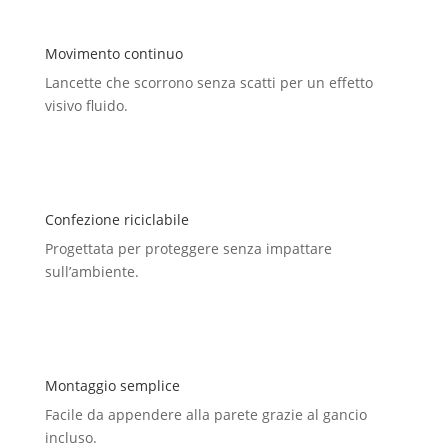
Movimento continuo
Lancette che scorrono senza scatti per un effetto
visivo fluido.
Confezione riciclabile
Progettata per proteggere senza impattare
sull’ambiente.
Montaggio semplice
Facile da appendere alla parete grazie al gancio
incluso.