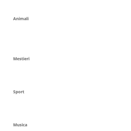
Animali
Mestieri
Sport
Musica