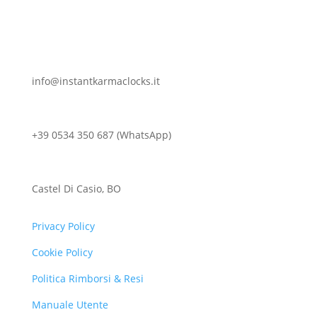
info@instantkarmaclocks.it
+39 0534 350 687 (WhatsApp)
Castel Di Casio, BO
Privacy Policy
Cookie Policy
Politica Rimborsi & Resi
Manuale Utente