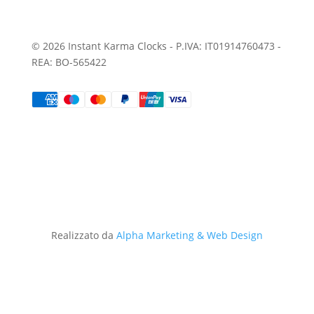
© 2026 Instant Karma Clocks - P.IVA: IT01914760473 -
REA: BO-565422
Realizzato da
Alpha Marketing & Web Design