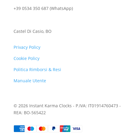
+39 0534 350 687 (WhatsApp)
Castel Di Casio, BO
Privacy Policy
Cookie Policy
Politica Rimborsi & Resi
Manuale Utente
© 2026 Instant Karma Clocks - P.IVA: IT01914760473 -
REA: BO-565422