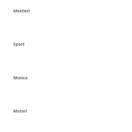
Mestieri
Sport
Musica
Motori