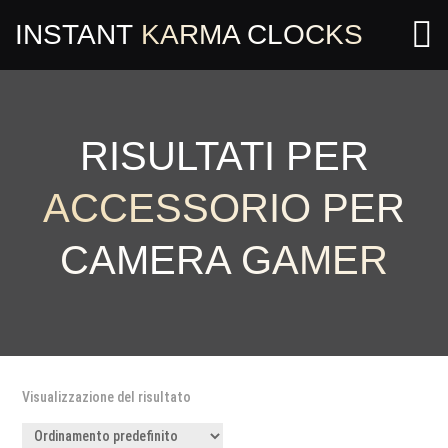

INSTANT
KARMA CLOCKS
RISULTATI PER
ACCESSORIO PER
CAMERA GAMER
Visualizzazione del risultato