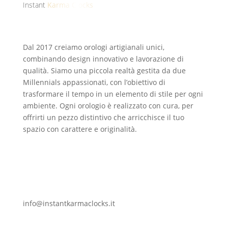
Instant
Karma Clocks
Dal 2017 creiamo orologi artigianali unici,
combinando design innovativo e lavorazione di
qualità. Siamo una piccola realtà gestita da due
Millennials appassionati, con l’obiettivo di
trasformare il tempo in un elemento di stile per ogni
ambiente. Ogni orologio è realizzato con cura, per
offrirti un pezzo distintivo che arricchisce il tuo
spazio con carattere e originalità.
info@instantkarmaclocks.it