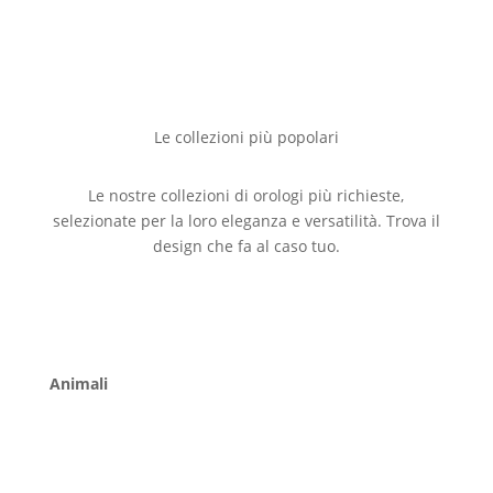
Le collezioni più popolari
Le nostre collezioni di orologi più richieste,
selezionate per la loro eleganza e versatilità. Trova il
design che fa al caso tuo.
Animali