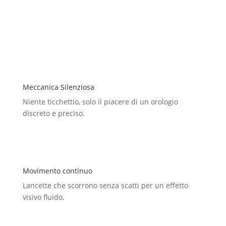
Meccanica Silenziosa
Niente ticchettio, solo il piacere di un orologio
discreto e preciso.
Movimento continuo
Lancette che scorrono senza scatti per un effetto
visivo fluido.