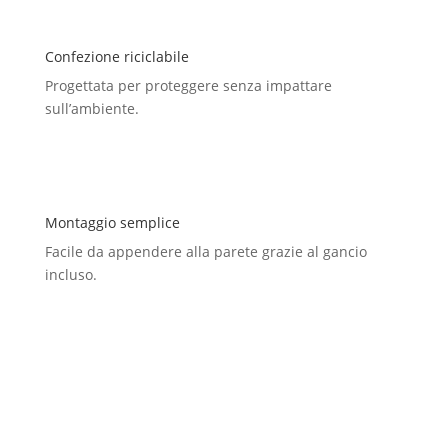
Confezione riciclabile
Progettata per proteggere senza impattare
sull’ambiente.
Montaggio semplice
Facile da appendere alla parete grazie al gancio
incluso.