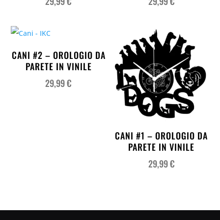
29,99
€
29,99
€
CANI #2 – OROLOGIO DA
PARETE IN VINILE
29,99
€
CANI #1 – OROLOGIO DA
PARETE IN VINILE
29,99
€