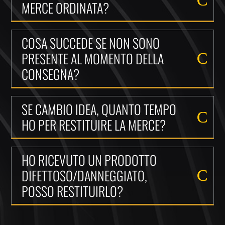
MERCE ORDINATA?
COSA SUCCEDE SE NON SONO
PRESENTE AL MOMENTO DELLA
CONSEGNA?
SE CAMBIO IDEA, QUANTO TEMPO
HO PER RESTITUIRE LA MERCE?
HO RICEVUTO UN PRODOTTO
DIFETTOSO/DANNEGGIATO,
POSSO RESTITUIRLO?