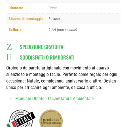
Diametro
30cm
Sistema di montaggio
Incluso
Batteria
1 AA (non inclusa)
Z
SPEDIZIONE GRATUITA

SODDISFATTI O RIMBORSATI
Orologio da parete artigianale con movimento al quarzo
silenzioso e montaggio facile. Perfetto come regalo per ogni
occasione: Natale, compleanno, anniversario e altro. Design
unico per arricchire ogni ambiente, da casa a ufficio.
Manuale Utente - Etichettatura Ambientale