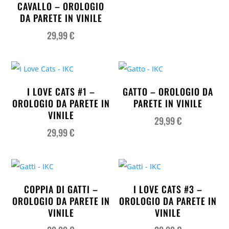
CAVALLO – OROLOGIO
DA PARETE IN VINILE
29,99
€
I LOVE CATS #1 –
GATTO – OROLOGIO DA
OROLOGIO DA PARETE IN
PARETE IN VINILE
VINILE
29,99
€
29,99
€
COPPIA DI GATTI –
I LOVE CATS #3 –
OROLOGIO DA PARETE IN
OROLOGIO DA PARETE IN
VINILE
VINILE