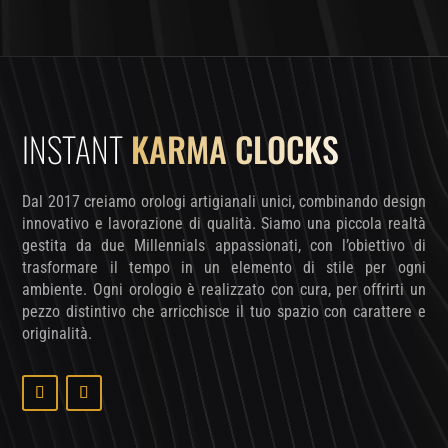
INSTANT
KARMA CLOCKS
Dal 2017 creiamo orologi artigianali unici, combinando design
innovativo e lavorazione di qualità. Siamo una piccola realtà
gestita da due Millennials appassionati, con l’obiettivo di
trasformare il tempo in un elemento di stile per ogni
ambiente. Ogni orologio è realizzato con cura, per offrirti un
pezzo distintivo che arricchisce il tuo spazio con carattere e
originalità.