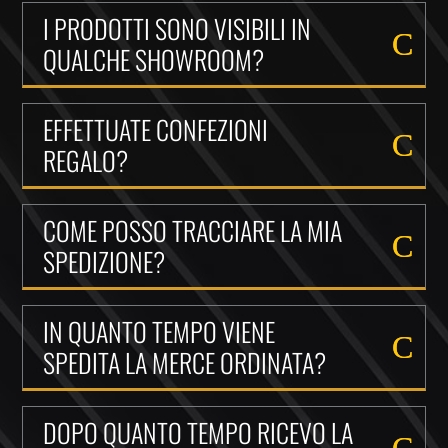
I PRODOTTI SONO VISIBILI IN
QUALCHE SHOWROOM?
EFFETTUATE CONFEZIONI
REGALO?
COME POSSO TRACCIARE LA MIA
SPEDIZIONE?
IN QUANTO TEMPO VIENE
SPEDITA LA MERCE ORDINATA?
DOPO QUANTO TEMPO RICEVO LA