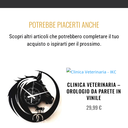
POTREBBE PIACERTI ANCHE
Scopri altri articoli che potrebbero completare il tuo
acquisto o ispirarti per il prossimo.
CLINICA VETERINARIA –
OROLOGIO DA PARETE IN
VINILE
29,99
€