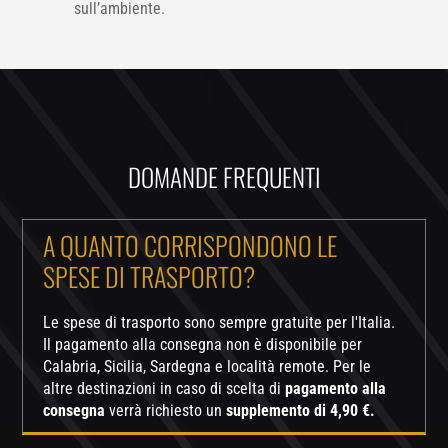
sull’ambiente.
DOMANDE FREQUENTI
A QUANTO CORRISPONDONO LE
SPESE DI TRASPORTO?
Le spese di trasporto sono sempre gratuite per l'Italia.
Il pagamento alla consegna non è disponibile per
Calabria, Sicilia, Sardegna e località remote. Per le
altre destinazioni in caso di scelta di
pagamento alla
consegna
verrà richiesto un
supplemento di 4,90 €.