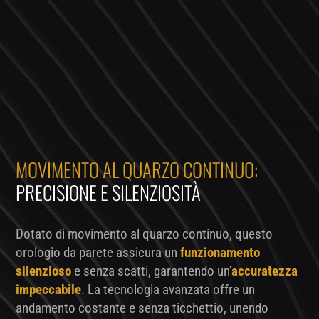
MOVIMENTO AL QUARZO CONTINUO:
PRECISIONE E SILENZIOSITÀ
Dotato di movimento al quarzo continuo, questo
orologio da parete assicura un
funzionamento
silenzioso
e senza scatti, garantendo un'
accuratezza
impeccabile
. La tecnologia avanzata offre un
andamento costante e senza ticchettio, unendo