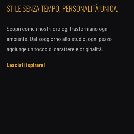
STILE SENZA TEMPO, PERSONALITÀ UNICA.
Scopri come i nostri orologi trasformano ogni
ambiente. Dal soggiorno allo studio, ogni pezzo
aggiunge un tocco di carattere e originalità.
Lasciati ispirare!