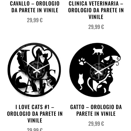
CAVALLO – OROLOGIO
CLINICA VETERINARIA –
DA PARETE IN VINILE
OROLOGIO DA PARETE IN
VINILE
29,99
€
29,99
€
I LOVE CATS #1 –
GATTO – OROLOGIO DA
OROLOGIO DA PARETE IN
PARETE IN VINILE
VINILE
29,99
€
29,99
€