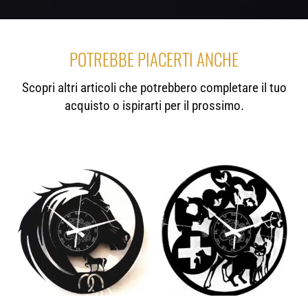
POTREBBE PIACERTI ANCHE
Scopri altri articoli che potrebbero completare il tuo
acquisto o ispirarti per il prossimo.