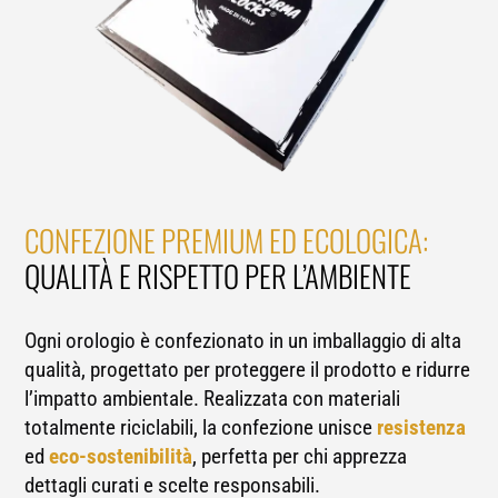
CONFEZIONE PREMIUM ED ECOLOGICA:
QUALITÀ E RISPETTO PER L’AMBIENTE
Ogni orologio è confezionato in un imballaggio di alta
qualità, progettato per proteggere il prodotto e ridurre
l’impatto ambientale. Realizzata con materiali
totalmente riciclabili, la confezione unisce
resistenza
ed
eco-sostenibilità
, perfetta per chi apprezza
dettagli curati e scelte responsabili.