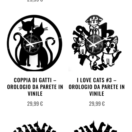
COPPIA DI GATTI –
I LOVE CATS #3 –
OROLOGIO DA PARETE IN
OROLOGIO DA PARETE IN
VINILE
VINILE
29,99
€
29,99
€