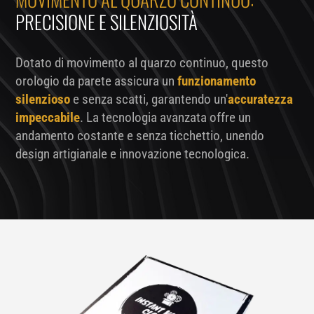
PRECISIONE E SILENZIOSITÀ
Dotato di movimento al quarzo continuo, questo
orologio da parete assicura un
funzionamento
silenzioso
e senza scatti, garantendo un'
accuratezza
impeccabile
. La tecnologia avanzata offre un
andamento costante e senza ticchettio, unendo
design artigianale e innovazione tecnologica.