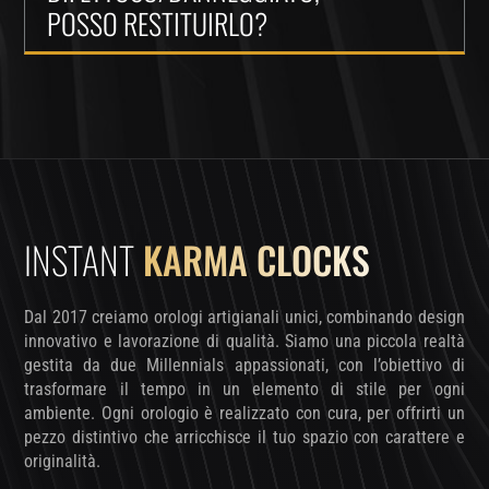
POSSO RESTITUIRLO?
INSTANT
KARMA CLOCKS
Dal 2017 creiamo orologi artigianali unici, combinando design
innovativo e lavorazione di qualità. Siamo una piccola realtà
gestita da due Millennials appassionati, con l’obiettivo di
trasformare il tempo in un elemento di stile per ogni
ambiente. Ogni orologio è realizzato con cura, per offrirti un
pezzo distintivo che arricchisce il tuo spazio con carattere e
originalità.