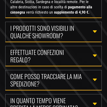
Calabria, Sicilia, Sardegna e località remote. Per le
altre destinazioni in caso di scelta di
pagamento alla
consegna
verrà richiesto un
supplemento di 4,90 €.
I PRODOTTI SONO VISIBILI IN
QUALCHE SHOWROOM?
EFFETTUATE CONFEZIONI
REGALO?
COME POSSO TRACCIARE LA MIA
SPEDIZIONE?
IN QUANTO TEMPO VIENE