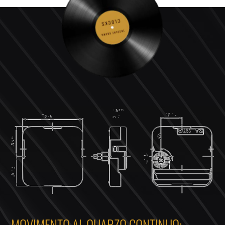
MOVIMENTO AL QUARZO CONTINUO: