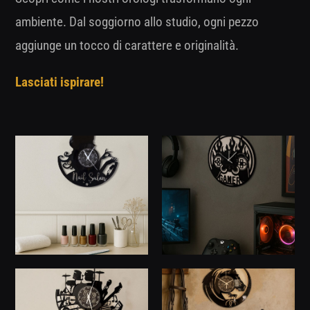
ambiente. Dal soggiorno allo studio, ogni pezzo
aggiunge un tocco di carattere e originalità.
Lasciati ispirare!