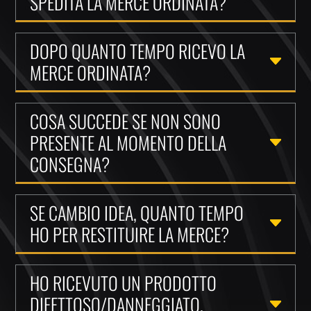
SPEDITA LA MERCE ORDINATA?
DOPO QUANTO TEMPO RICEVO LA
MERCE ORDINATA?
COSA SUCCEDE SE NON SONO
PRESENTE AL MOMENTO DELLA
CONSEGNA?
SE CAMBIO IDEA, QUANTO TEMPO
HO PER RESTITUIRE LA MERCE?
HO RICEVUTO UN PRODOTTO
DIFETTOSO/DANNEGGIATO,