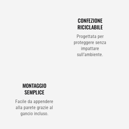
CONFEZIONE
RICICLABILE
Progettata per
proteggere senza
impattare
sull’ambiente.
MONTAGGIO
SEMPLICE
Facile da appendere
alla parete grazie al
gancio incluso.