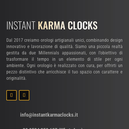
INSTANT
KARMA CLOCKS
Dal 2017 creiamo orologi artigianali unici, combinando design
innovativo e lavorazione di qualità. Siamo una piccola realtà
gestita da due Millennials appassionati, con l’obiettivo di
trasformare il tempo in un elemento di stile per ogni
ambiente. Ogni orologio è realizzato con cura, per offrirti un
pezzo distintivo che arricchisce il tuo spazio con carattere e
originalità.
info@instantkarmaclocks.it