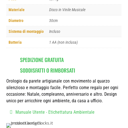
Materiale
Disco in Vinile Musicale
Diametro
30cm
Sistema di montaggio
Incluso
Batteria
1 AA (non inclusa)
SPEDIZIONE GRATUITA
SODDISFATTI O RIMBORSATI
Orologio da parete artigianale con movimento al quarzo
silenzioso e montaggio facile. Perfetto come regalo per ogni
occasione: Natale, compleanno, anniversario e altro. Design
unico per arricchire ogni ambiente, da casa a ufficio.
Manuale Utente - Etichettatura Ambientale