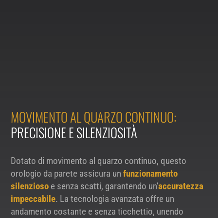
MOVIMENTO AL QUARZO CONTINUO:
PRECISIONE E SILENZIOSITÀ
Dotato di movimento al quarzo continuo, questo
orologio da parete assicura un
funzionamento
silenzioso
e senza scatti, garantendo un'
accuratezza
impeccabile
. La tecnologia avanzata offre un
andamento costante e senza ticchettio, unendo