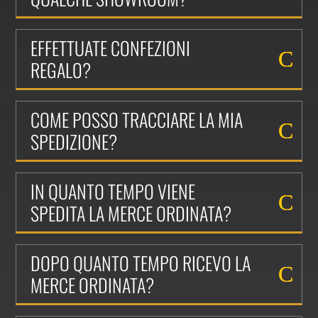
EFFETTUATE CONFEZIONI
REGALO?
COME POSSO TRACCIARE LA MIA
SPEDIZIONE?
IN QUANTO TEMPO VIENE
SPEDITA LA MERCE ORDINATA?
DOPO QUANTO TEMPO RICEVO LA
MERCE ORDINATA?