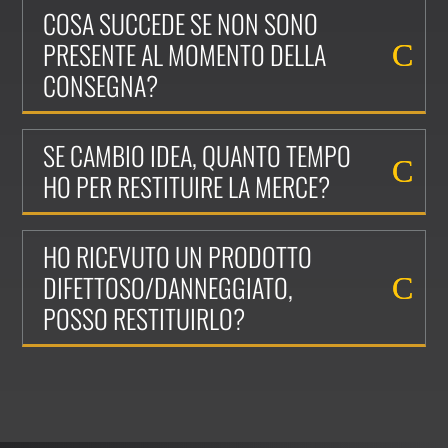
COSA SUCCEDE SE NON SONO
PRESENTE AL MOMENTO DELLA
CONSEGNA?
SE CAMBIO IDEA, QUANTO TEMPO
HO PER RESTITUIRE LA MERCE?
HO RICEVUTO UN PRODOTTO
DIFETTOSO/DANNEGGIATO,
POSSO RESTITUIRLO?