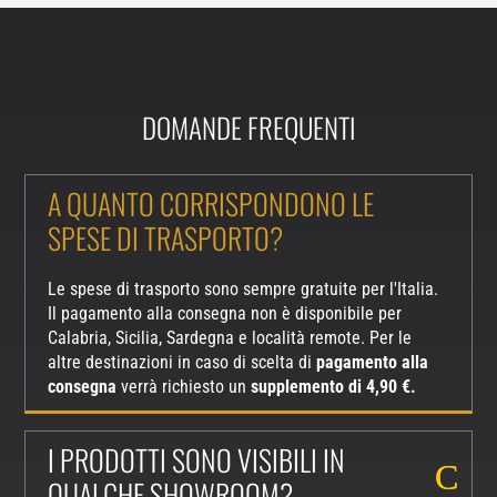
DOMANDE FREQUENTI
A QUANTO CORRISPONDONO LE
SPESE DI TRASPORTO?
Le spese di trasporto sono sempre gratuite per l'Italia.
Il pagamento alla consegna non è disponibile per
Calabria, Sicilia, Sardegna e località remote. Per le
altre destinazioni in caso di scelta di
pagamento alla
consegna
verrà richiesto un
supplemento di 4,90 €.
I PRODOTTI SONO VISIBILI IN
QUALCHE SHOWROOM?