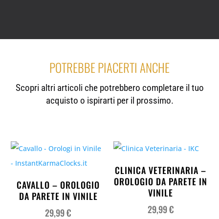
POTREBBE PIACERTI ANCHE
Scopri altri articoli che potrebbero completare il tuo
acquisto o ispirarti per il prossimo.
CLINICA VETERINARIA –
OROLOGIO DA PARETE IN
CAVALLO – OROLOGIO
VINILE
DA PARETE IN VINILE
29,99
€
29,99
€