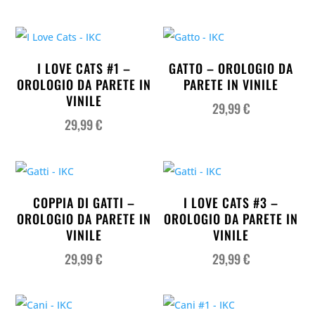
I LOVE CATS #1 –
GATTO – OROLOGIO DA
OROLOGIO DA PARETE IN
PARETE IN VINILE
VINILE
29,99
€
29,99
€
COPPIA DI GATTI –
I LOVE CATS #3 –
OROLOGIO DA PARETE IN
OROLOGIO DA PARETE IN
VINILE
VINILE
29,99
€
29,99
€