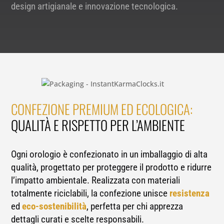
design artigianale e innovazione tecnologica.
CONFEZIONE PREMIUM ED ECOLOGICA:
QUALITÀ E RISPETTO PER L’AMBIENTE
Ogni orologio è confezionato in un imballaggio di alta
qualità, progettato per proteggere il prodotto e ridurre
l’impatto ambientale. Realizzata con materiali
totalmente riciclabili, la confezione unisce
resistenza
ed
eco-sostenibilità
, perfetta per chi apprezza
dettagli curati e scelte responsabili.