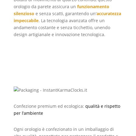
orologio da parete assicura un
funzionamento
silenzioso
e senza scatti, garantendo un'
accuratezza
impeccabile
. La tecnologia avanzata offre un
andamento costante e senza ticchettio, unendo
design artigianale e innovazione tecnologica.
Confezione premium ed ecologica:
qualità e rispetto
per l’ambiente
Ogni orologio è confezionato in un imballaggio di