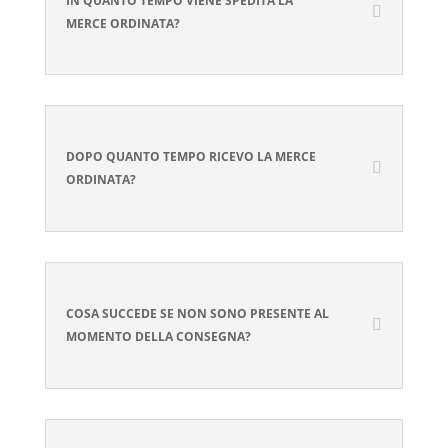
IN QUANTO TEMPO VIENE SPEDITA LA
MERCE ORDINATA?
DOPO QUANTO TEMPO RICEVO LA MERCE
ORDINATA?
COSA SUCCEDE SE NON SONO PRESENTE AL
MOMENTO DELLA CONSEGNA?