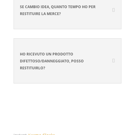
SE CAMBIO IDEA, QUANTO TEMPO HO PER
RESTITUIRE LA MERCE?
HO RICEVUTO UN PRODOTTO
DIFETTOSO/DANNEGGIATO, POSSO
RESTITUIRLO?