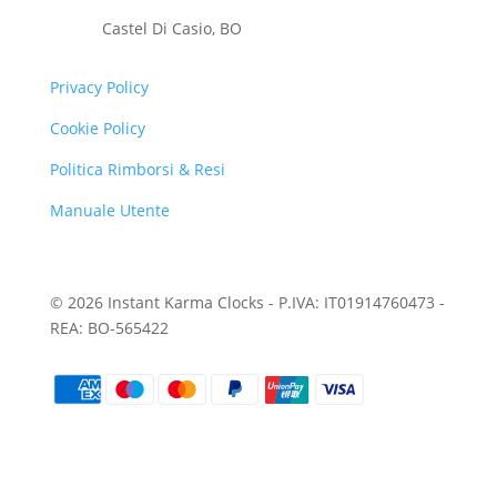
Castel Di Casio, BO
Privacy Policy
Cookie Policy
Politica Rimborsi & Resi
Manuale Utente
© 2026 Instant Karma Clocks - P.IVA: IT01914760473 -
REA: BO-565422