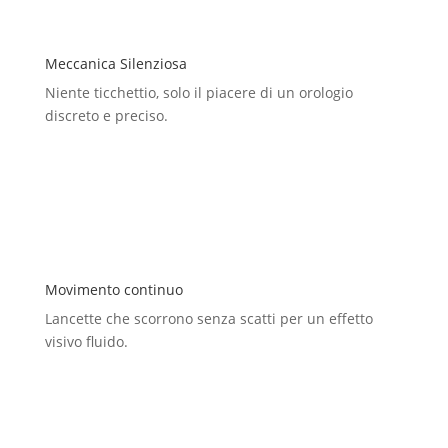
Meccanica Silenziosa
Niente ticchettio, solo il piacere di un orologio
discreto e preciso.
Movimento continuo
Lancette che scorrono senza scatti per un effetto
visivo fluido.