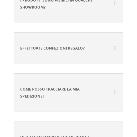
I PRODOTTI SONO VISIBILI IN QUALCHE
SHOWROOM?
EFFETTUATE CONFEZIONI REGALO?
COME POSSO TRACCIARE LA MIA
SPEDIZIONE?