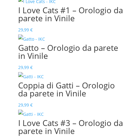
I Love Cats #1 – Orologio da
parete in Vinile
29,99
€
Gatto – Orologio da parete
in Vinile
29,99
€
Coppia di Gatti – Orologio
da parete in Vinile
29,99
€
I Love Cats #3 – Orologio da
parete in Vinile