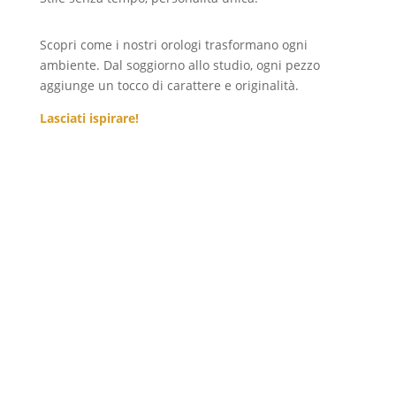
Scopri come i nostri orologi trasformano ogni
ambiente. Dal soggiorno allo studio, ogni pezzo
aggiunge un tocco di carattere e originalità.
Lasciati ispirare!