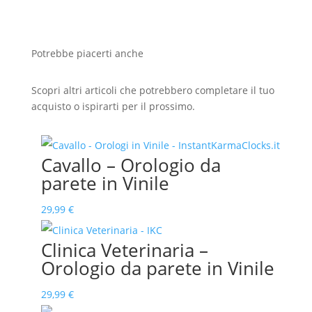
Potrebbe piacerti anche
Scopri altri articoli che potrebbero completare il tuo
acquisto o ispirarti per il prossimo.
Cavallo – Orologio da
parete in Vinile
29,99
€
Clinica Veterinaria –
Orologio da parete in Vinile
29,99
€