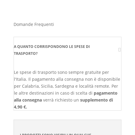
Domande Frequenti
A QUANTO CORRISPONDONO LE SPESE DI
TRASPORTO?
Le spese di trasporto sono sempre gratuite per
l'Italia. Il pagamento alla consegna non è disponibile
per Calabria, Sicilia, Sardegna e località remote. Per
le altre destinazioni in caso di scelta di
pagamento
alla consegna
verrà richiesto un
supplemento di
4,90 €.