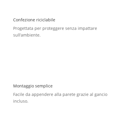
Confezione riciclabile
Progettata per proteggere senza impattare
sull’ambiente.
Montaggio semplice
Facile da appendere alla parete grazie al gancio
incluso.