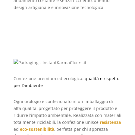
andamento costante e senza ticchettio, unendo
design artigianale e innovazione tecnologica.
Confezione premium ed ecologica:
qualità e rispetto
per l’ambiente
Ogni orologio è confezionato in un imballaggio di
alta qualità, progettato per proteggere il prodotto e
ridurre l’impatto ambientale. Realizzata con materiali
totalmente riciclabili, la confezione unisce
resistenza
ed
eco-sostenibilità
, perfetta per chi apprezza