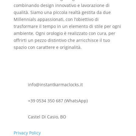
combinando design innovativo e lavorazione di
qualità. Siamo una piccola realtà gestita da due
Millennials appassionati, con l’obiettivo di
trasformare il tempo in un elemento di stile per ogni
ambiente. Ogni orologio è realizzato con cura, per
offrirti un pezzo distintivo che arricchisce il tuo
spazio con carattere e originalità.
info@instantkarmaclocks.it
+39 0534 350 687 (WhatsApp)
Castel Di Casio, BO
Privacy Policy