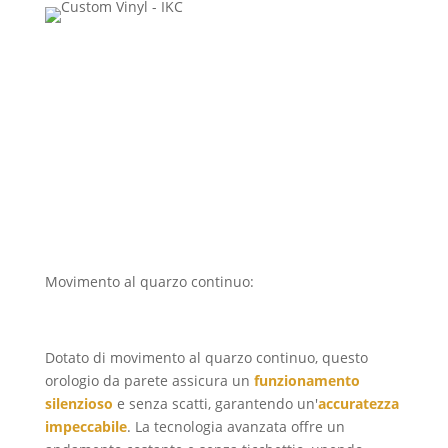
Movimento al quarzo continuo:
precisione e
silenziosità
Dotato di movimento al quarzo continuo, questo
orologio da parete assicura un
funzionamento
silenzioso
e senza scatti, garantendo un'
accuratezza
impeccabile
. La tecnologia avanzata offre un