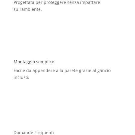
Progettata per proteggere senza impattare
sull’ambiente.
Montaggio semplice
Facile da appendere alla parete grazie al gancio
incluso.
Domande Frequenti