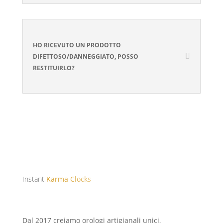
HO RICEVUTO UN PRODOTTO
DIFETTOSO/DANNEGGIATO, POSSO
RESTITUIRLO?
Instant
Karma Clocks
Dal 2017 creiamo orologi artigianali unici,