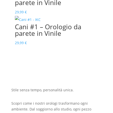
parete in Vinile
29,99
€
Cani #1 – Orologio da
parete in Vinile
29,99
€
Stile senza tempo, personalità unica.
Scopri come i nostri orologi trasformano ogni
ambiente. Dal soggiorno allo studio, ogni pezzo