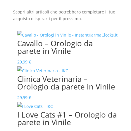
Scopri altri articoli che potrebbero completare il tuo
acquisto o ispirarti per il prossimo.
Cavallo – Orologio da
parete in Vinile
29,99
€
Clinica Veterinaria –
Orologio da parete in Vinile
29,99
€
I Love Cats #1 – Orologio da
parete in Vinile