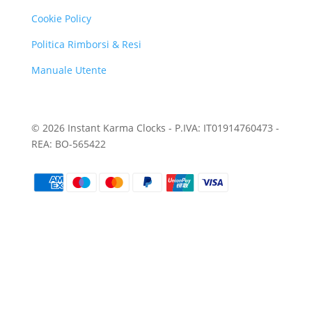
Cookie Policy
Politica Rimborsi & Resi
Manuale Utente
© 2026 Instant Karma Clocks - P.IVA: IT01914760473 -
REA: BO-565422