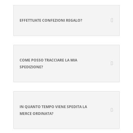
EFFETTUATE CONFEZIONI REGALO?
COME POSSO TRACCIARE LA MIA
SPEDIZIONE?
IN QUANTO TEMPO VIENE SPEDITA LA
MERCE ORDINATA?