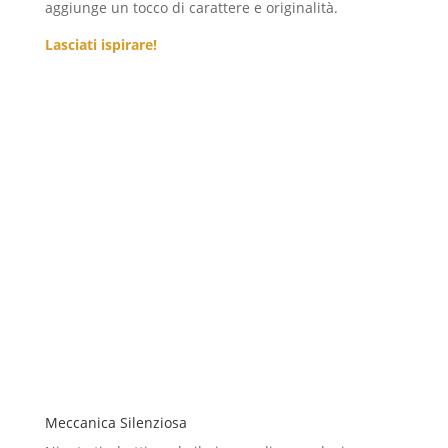
aggiunge un tocco di carattere e originalità.
Lasciati ispirare!
Meccanica Silenziosa