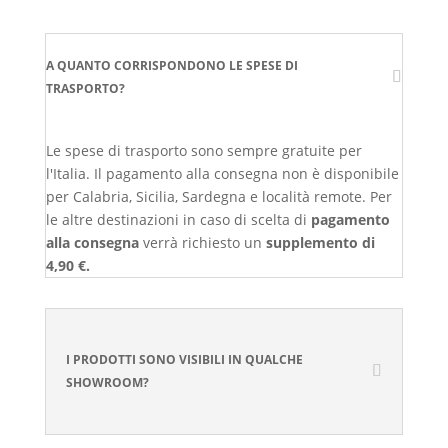
A QUANTO CORRISPONDONO LE SPESE DI
TRASPORTO?
Le spese di trasporto sono sempre gratuite per
l'Italia. Il pagamento alla consegna non è disponibile
per Calabria, Sicilia, Sardegna e località remote. Per
le altre destinazioni in caso di scelta di
pagamento
alla consegna
verrà richiesto un
supplemento di
4,90 €.
I PRODOTTI SONO VISIBILI IN QUALCHE
SHOWROOM?