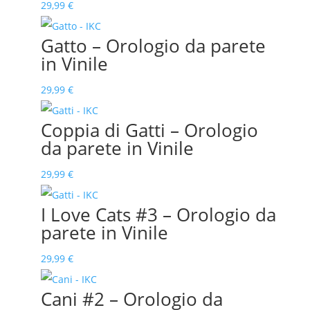
29,99
€
Gatto – Orologio da parete
in Vinile
29,99
€
Coppia di Gatti – Orologio
da parete in Vinile
29,99
€
I Love Cats #3 – Orologio da
parete in Vinile
29,99
€
Cani #2 – Orologio da