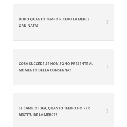
DOPO QUANTO TEMPO RICEVO LA MERCE
ORDINATA?
COSA SUCCEDE SE NON SONO PRESENTE AL
MOMENTO DELLA CONSEGNA?
SE CAMBIO IDEA, QUANTO TEMPO HO PER
RESTITUIRE LA MERCE?