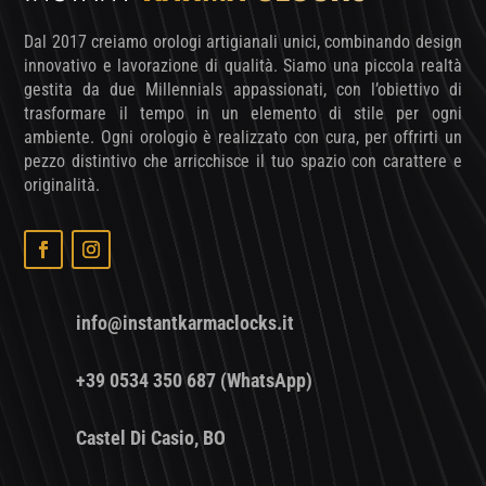
Dal 2017 creiamo orologi artigianali unici, combinando design
innovativo e lavorazione di qualità. Siamo una piccola realtà
gestita da due Millennials appassionati, con l’obiettivo di
trasformare il tempo in un elemento di stile per ogni
ambiente. Ogni orologio è realizzato con cura, per offrirti un
pezzo distintivo che arricchisce il tuo spazio con carattere e
originalità.
info@instantkarmaclocks.it
+39 0534 350 687 (WhatsApp)
Castel Di Casio, BO