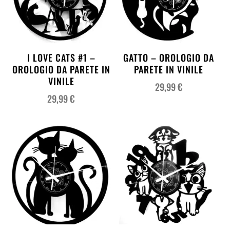
I LOVE CATS #1 –
GATTO – OROLOGIO DA
OROLOGIO DA PARETE IN
PARETE IN VINILE
VINILE
29,99
€
29,99
€