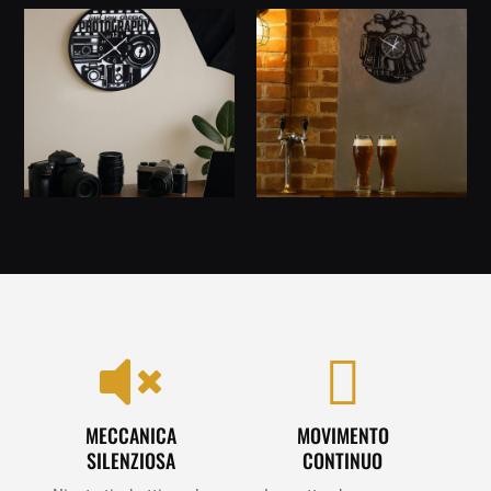


MECCANICA
MOVIMENTO
SILENZIOSA
CONTINUO