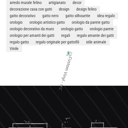
arredo murale felino
artigianato
decor
decorazione casa con gatti
design
design felino
gatto decorativo
gatto nero
gatto silhouette
idea regalo
orologio
orologio artistico gatto
orologio da parete gatto
orologio decorativo da muro
orologio gatto
orologio parete
orologio per amanti dei gatti
regali
regalo amante dei gatti
regalo gatto
regalo originale per gattofili
stile animale
Vinile