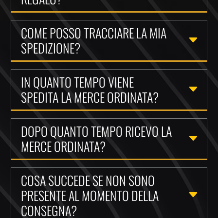
COME POSSO TRACCIARE LA MIA
SPEDIZIONE?
IN QUANTO TEMPO VIENE
SPEDITA LA MERCE ORDINATA?
DOPO QUANTO TEMPO RICEVO LA
MERCE ORDINATA?
COSA SUCCEDE SE NON SONO
PRESENTE AL MOMENTO DELLA
CONSEGNA?