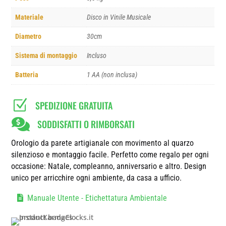
Materiale
Disco in Vinile Musicale
Diametro
30cm
Sistema di montaggio
Incluso
Batteria
1 AA (non inclusa)
Z
SPEDIZIONE GRATUITA

SODDISFATTI O RIMBORSATI
Orologio da parete artigianale con movimento al quarzo
silenzioso e montaggio facile. Perfetto come regalo per ogni
occasione: Natale, compleanno, anniversario e altro. Design
unico per arricchire ogni ambiente, da casa a ufficio.
Manuale Utente - Etichettatura Ambientale