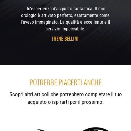
Un’esperienza d’acquisto fantastica! Il mio
orologio è arrivato perfetto, esattamente come
l'avevo immaginato. La qualità è eccellente e il
servizio impeccabile.
IRENE BELLINI
POTREBBE PIACERTI ANCHE
Scopri altri articoli che potrebbero completare il tuo
acquisto o ispirarti per il prossimo.