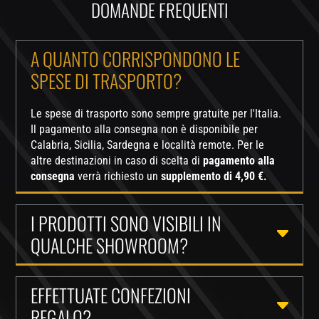
DOMANDE FREQUENTI
A QUANTO CORRISPONDONO LE
SPESE DI TRASPORTO?
Le spese di trasporto sono sempre gratuite per l'Italia.
Il pagamento alla consegna non è disponibile per
Calabria, Sicilia, Sardegna e località remote. Per le
altre destinazioni in caso di scelta di
pagamento alla
consegna
verrà richiesto un
supplemento di 4,90 €.
I PRODOTTI SONO VISIBILI IN
QUALCHE SHOWROOM?
EFFETTUATE CONFEZIONI
REGALO?