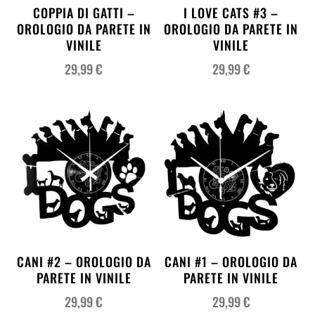
COPPIA DI GATTI –
I LOVE CATS #3 –
OROLOGIO DA PARETE IN
OROLOGIO DA PARETE IN
VINILE
VINILE
29,99
€
29,99
€
CANI #2 – OROLOGIO DA
CANI #1 – OROLOGIO DA
PARETE IN VINILE
PARETE IN VINILE
29,99
€
29,99
€