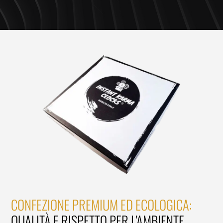
CONFEZIONE PREMIUM ED ECOLOGICA:
QUALITÀ E RISPETTO PER L’AMBIENTE