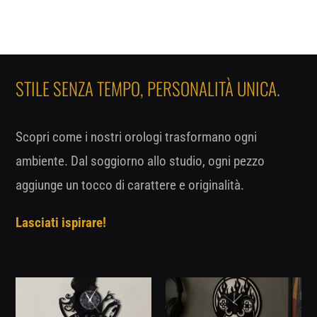
STILE SENZA TEMPO, PERSONALITÀ UNICA.
Scopri come i nostri orologi trasformano ogni
ambiente. Dal soggiorno allo studio, ogni pezzo
aggiunge un tocco di carattere e originalità.
Lasciati ispirare!