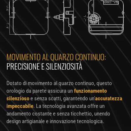
MOVIMENTO AL QUARZO CONTINUO:
PRECISIONE E SILENZIOSITÀ
Dotato di movimento al quarzo continuo, questo
orologio da parete assicura un
funzionamento
silenzioso
e senza scatti, garantendo un'
accuratezza
impeccabile
. La tecnologia avanzata offre un
andamento costante e senza ticchettio, unendo
design artigianale e innovazione tecnologica.