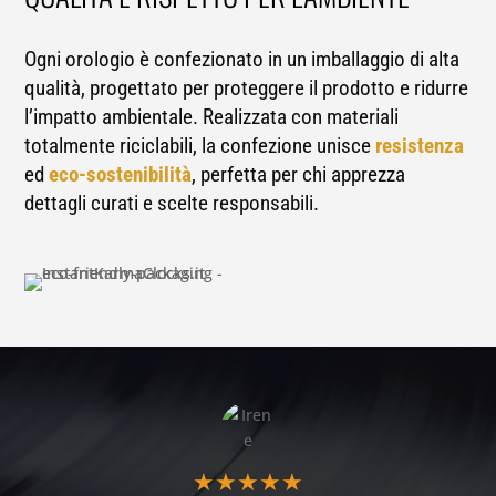
Ogni orologio è confezionato in un imballaggio di alta
qualità, progettato per proteggere il prodotto e ridurre
l’impatto ambientale. Realizzata con materiali
totalmente riciclabili, la confezione unisce
resistenza
ed
eco-sostenibilità
, perfetta per chi apprezza
dettagli curati e scelte responsabili.
★
★
★
★
★