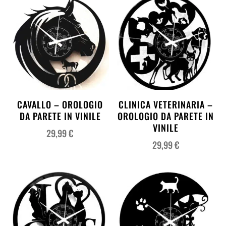
CAVALLO – OROLOGIO
CLINICA VETERINARIA –
DA PARETE IN VINILE
OROLOGIO DA PARETE IN
VINILE
29,99
€
29,99
€