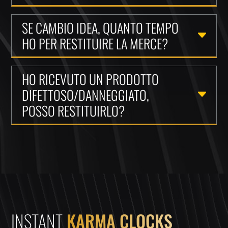
SE CAMBIO IDEA, QUANTO TEMPO
HO PER RESTITUIRE LA MERCE?
HO RICEVUTO UN PRODOTTO
DIFETTOSO/DANNEGGIATO,
POSSO RESTITUIRLO?
INSTANT
KARMA CLOCKS