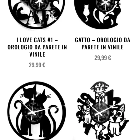
I LOVE CATS #1 –
GATTO – OROLOGIO DA
OROLOGIO DA PARETE IN
PARETE IN VINILE
VINILE
29,99
€
29,99
€