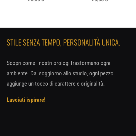
STILE SENZA TEMPO, PERSONALITÀ UNICA.
Scopri come i nostri orologi trasformano ogni
ambiente. Dal soggiorno allo studio, ogni pezzo
aggiunge un tocco di carattere e originalità.
Lasciati ispirare!