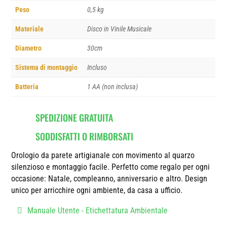
Peso
0,5 kg
Materiale
Disco in Vinile Musicale
Diametro
30cm
Sistema di montaggio
Incluso
Batteria
1 AA (non inclusa)
SPEDIZIONE GRATUITA
SODDISFATTI O RIMBORSATI
Orologio da parete artigianale con movimento al quarzo
silenzioso e montaggio facile. Perfetto come regalo per ogni
occasione: Natale, compleanno, anniversario e altro. Design
unico per arricchire ogni ambiente, da casa a ufficio.
Manuale Utente - Etichettatura Ambientale