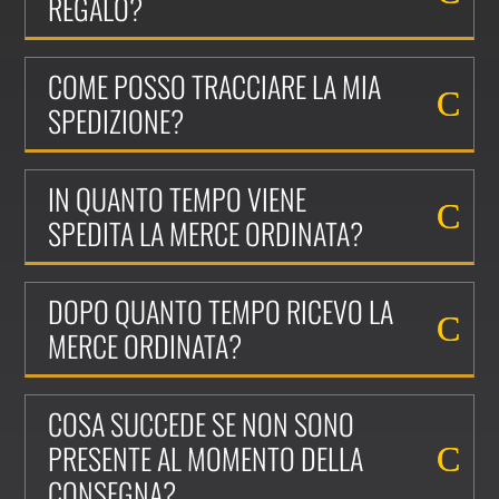
REGALO?
COME POSSO TRACCIARE LA MIA
SPEDIZIONE?
IN QUANTO TEMPO VIENE
SPEDITA LA MERCE ORDINATA?
DOPO QUANTO TEMPO RICEVO LA
MERCE ORDINATA?
COSA SUCCEDE SE NON SONO
PRESENTE AL MOMENTO DELLA
CONSEGNA?