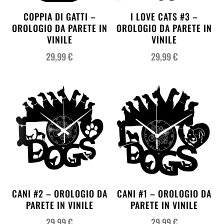
COPPIA DI GATTI –
I LOVE CATS #3 –
OROLOGIO DA PARETE IN
OROLOGIO DA PARETE IN
VINILE
VINILE
29,99
€
29,99
€
CANI #2 – OROLOGIO DA
CANI #1 – OROLOGIO DA
PARETE IN VINILE
PARETE IN VINILE
29,99
€
29,99
€