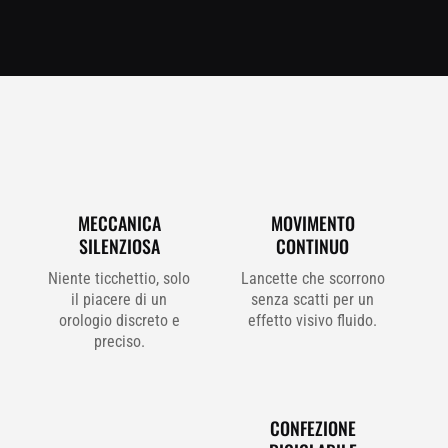
MECCANICA
MOVIMENTO
SILENZIOSA
CONTINUO
Niente ticchettio, solo
Lancette che scorrono
il piacere di un
senza scatti per un
orologio discreto e
effetto visivo fluido.
preciso.
CONFEZIONE