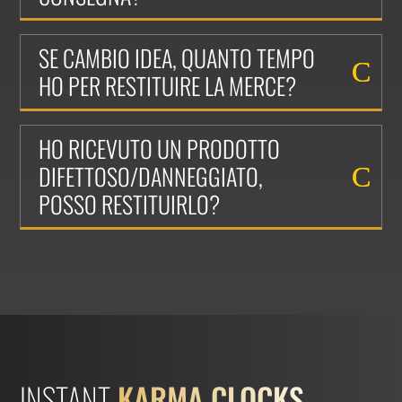
SE CAMBIO IDEA, QUANTO TEMPO
HO PER RESTITUIRE LA MERCE?
HO RICEVUTO UN PRODOTTO
DIFETTOSO/DANNEGGIATO,
POSSO RESTITUIRLO?
INSTANT
KARMA CLOCKS