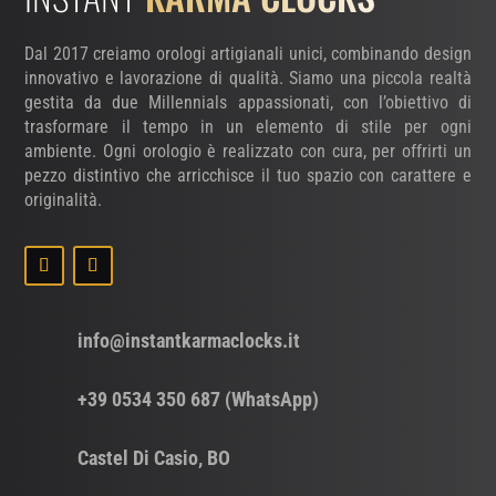
Dal 2017 creiamo orologi artigianali unici, combinando design
innovativo e lavorazione di qualità. Siamo una piccola realtà
gestita da due Millennials appassionati, con l’obiettivo di
trasformare il tempo in un elemento di stile per ogni
ambiente. Ogni orologio è realizzato con cura, per offrirti un
pezzo distintivo che arricchisce il tuo spazio con carattere e
originalità.
info@instantkarmaclocks.it
+39 0534 350 687 (WhatsApp)
Castel Di Casio, BO