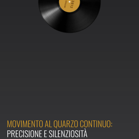
MOVIMENTO AL QUARZO CONTINUO:
PRECISIONE E SILENZIOSITÀ