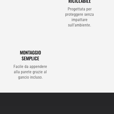
RICICLABILE
Progettata per
proteggere senza
impattare
sull’ambiente.
MONTAGGIO
SEMPLICE
Facile da appendere
alla parete grazie al
gancio incluso.