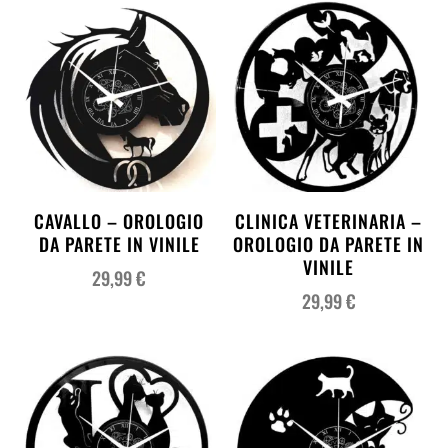
CAVALLO – OROLOGIO
CLINICA VETERINARIA –
DA PARETE IN VINILE
OROLOGIO DA PARETE IN
VINILE
29,99
€
29,99
€