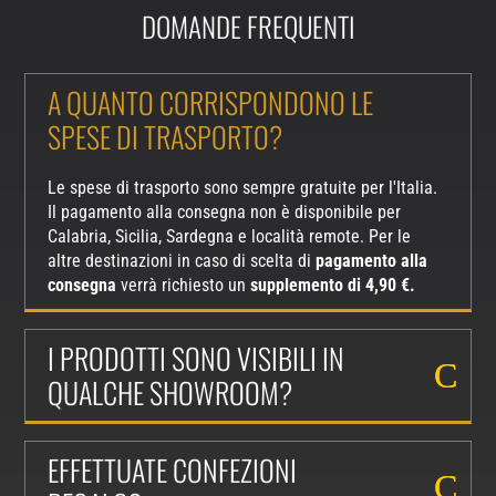
DOMANDE FREQUENTI
A QUANTO CORRISPONDONO LE
SPESE DI TRASPORTO?
Le spese di trasporto sono sempre gratuite per l'Italia.
Il pagamento alla consegna non è disponibile per
Calabria, Sicilia, Sardegna e località remote. Per le
altre destinazioni in caso di scelta di
pagamento alla
consegna
verrà richiesto un
supplemento di 4,90 €.
I PRODOTTI SONO VISIBILI IN
QUALCHE SHOWROOM?
EFFETTUATE CONFEZIONI