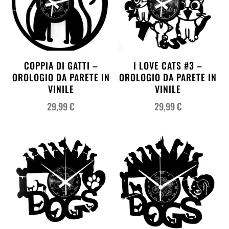
COPPIA DI GATTI –
I LOVE CATS #3 –
OROLOGIO DA PARETE IN
OROLOGIO DA PARETE IN
VINILE
VINILE
29,99
€
29,99
€