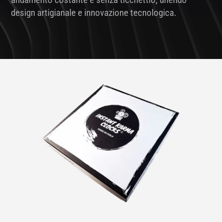
design artigianale e innovazione tecnologica.