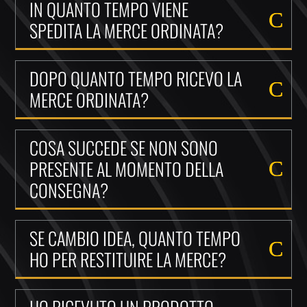
IN QUANTO TEMPO VIENE
SPEDITA LA MERCE ORDINATA?
DOPO QUANTO TEMPO RICEVO LA
MERCE ORDINATA?
COSA SUCCEDE SE NON SONO
PRESENTE AL MOMENTO DELLA
CONSEGNA?
SE CAMBIO IDEA, QUANTO TEMPO
HO PER RESTITUIRE LA MERCE?