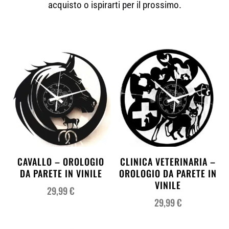
acquisto o ispirarti per il prossimo.
CAVALLO – OROLOGIO
CLINICA VETERINARIA –
DA PARETE IN VINILE
OROLOGIO DA PARETE IN
VINILE
29,99
€
29,99
€