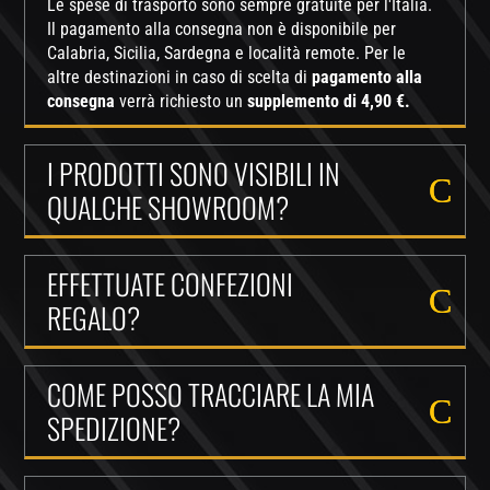
Le spese di trasporto sono sempre gratuite per l'Italia.
Il pagamento alla consegna non è disponibile per
Calabria, Sicilia, Sardegna e località remote. Per le
altre destinazioni in caso di scelta di
pagamento alla
consegna
verrà richiesto un
supplemento di 4,90 €.
I PRODOTTI SONO VISIBILI IN
QUALCHE SHOWROOM?
EFFETTUATE CONFEZIONI
REGALO?
COME POSSO TRACCIARE LA MIA
SPEDIZIONE?