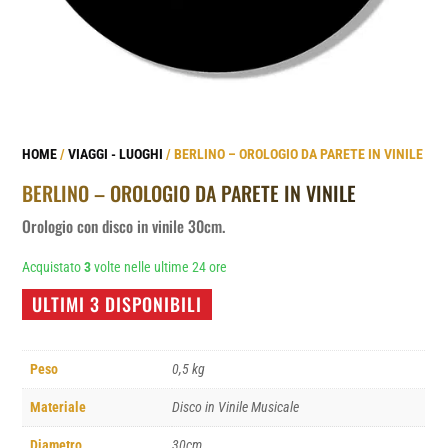
HOME
/
VIAGGI - LUOGHI
/ BERLINO – OROLOGIO DA PARETE IN VINILE
BERLINO – OROLOGIO DA PARETE IN VINILE
Orologio con disco in vinile 30cm.
Acquistato
3
volte nelle ultime 24 ore
ULTIMI 3 DISPONIBILI
Peso
0,5 kg
Materiale
Disco in Vinile Musicale
Diametro
30cm