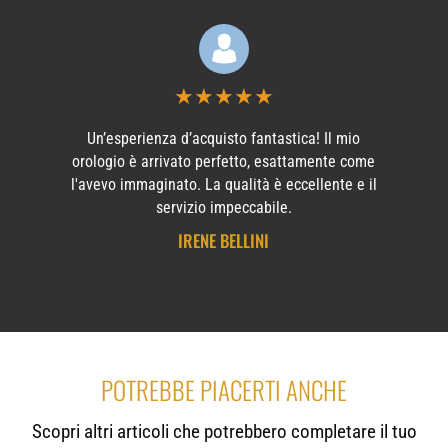
★
★
★
★
★
Un’esperienza d’acquisto fantastica! Il mio
orologio è arrivato perfetto, esattamente come
l'avevo immaginato. La qualità è eccellente e il
servizio impeccabile.
IRENE BELLINI
POTREBBE PIACERTI ANCHE
Scopri altri articoli che potrebbero completare il tuo