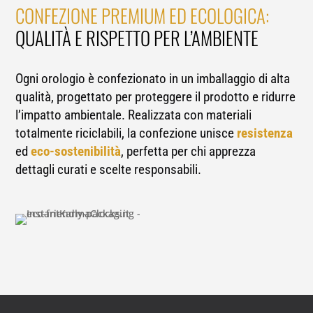
CONFEZIONE PREMIUM ED ECOLOGICA:
QUALITÀ E RISPETTO PER L’AMBIENTE
Ogni orologio è confezionato in un imballaggio di alta
qualità, progettato per proteggere il prodotto e ridurre
l’impatto ambientale. Realizzata con materiali
totalmente riciclabili, la confezione unisce
resistenza
ed
eco-sostenibilità
, perfetta per chi apprezza
dettagli curati e scelte responsabili.