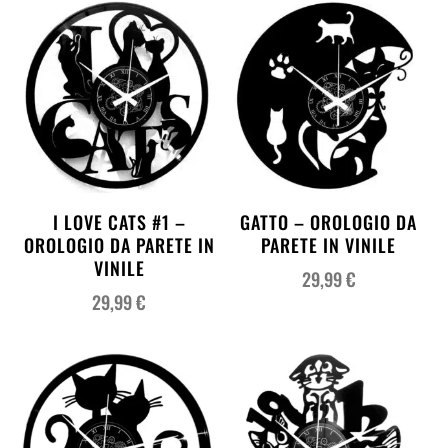
I LOVE CATS #1 –
GATTO – OROLOGIO DA
OROLOGIO DA PARETE IN
PARETE IN VINILE
VINILE
29,99
€
29,99
€