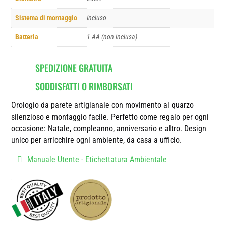
Sistema di montaggio
Incluso
Batteria
1 AA (non inclusa)
SPEDIZIONE GRATUITA
SODDISFATTI O RIMBORSATI
Orologio da parete artigianale con movimento al quarzo
silenzioso e montaggio facile. Perfetto come regalo per ogni
occasione: Natale, compleanno, anniversario e altro. Design
unico per arricchire ogni ambiente, da casa a ufficio.
Manuale Utente - Etichettatura Ambientale