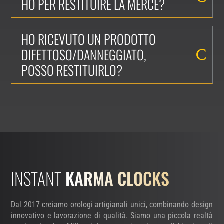
HO PER RESTITUIRE LA MERCE?
HO RICEVUTO UN PRODOTTO
DIFETTOSO/DANNEGGIATO,
POSSO RESTITUIRLO?
INSTANT
KARMA CLOCKS
Dal 2017 creiamo orologi artigianali unici, combinando design
innovativo e lavorazione di qualità. Siamo una piccola realtà