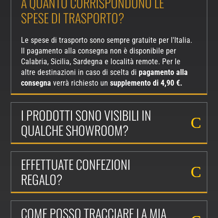
A QUANTO CORRISPONDONO LE
SPESE DI TRASPORTO?
Le spese di trasporto sono sempre gratuite per l'Italia.
Il pagamento alla consegna non è disponibile per
Calabria, Sicilia, Sardegna e località remote. Per le
altre destinazioni in caso di scelta di
pagamento alla
consegna
verrà richiesto un
supplemento di 4,90 €.
I PRODOTTI SONO VISIBILI IN
QUALCHE SHOWROOM?
EFFETTUATE CONFEZIONI
REGALO?
COME POSSO TRACCIARE LA MIA