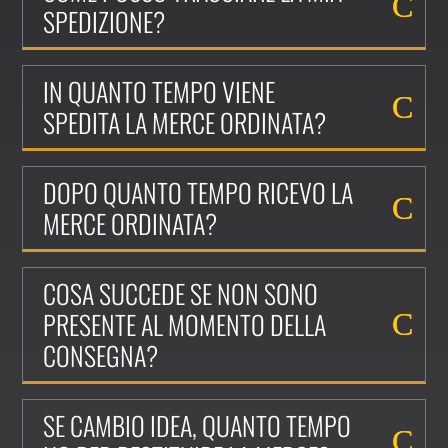
SPEDIZIONE?
IN QUANTO TEMPO VIENE
SPEDITA LA MERCE ORDINATA?
DOPO QUANTO TEMPO RICEVO LA
MERCE ORDINATA?
COSA SUCCEDE SE NON SONO
PRESENTE AL MOMENTO DELLA
CONSEGNA?
SE CAMBIO IDEA, QUANTO TEMPO