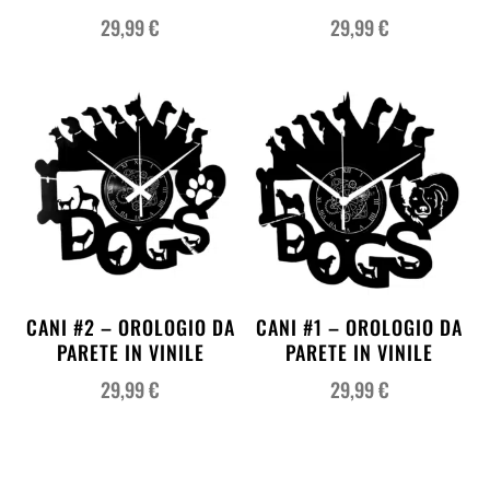
29,99
€
29,99
€
CANI #2 – OROLOGIO DA
CANI #1 – OROLOGIO DA
PARETE IN VINILE
PARETE IN VINILE
29,99
€
29,99
€