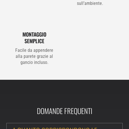
sull’ambiente.
MONTAGGIO
SEMPLICE
Facile da appendere
alla parete grazie al
gancio incluso.
DOMANDE FREQUENTI