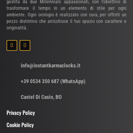
gestita da due Millennials appassionati, con l’obiettivo di
trasformare il tempo in un elemento di stile per ogni
ambiente. Ogni orologio è realizzato con cura, per offrirti un
pezzo distintivo che arricchisce il tuo spazio con carattere e
originalità.
info@instantkarmaclocks.it
+39 0534 350 687 (WhatsApp)
Castel Di Casio, BO
Privacy Policy
Cookie Policy