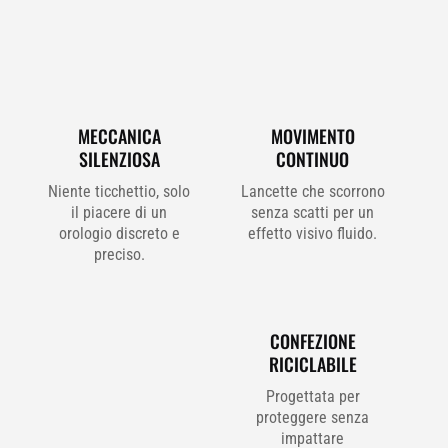
MECCANICA
MOVIMENTO
SILENZIOSA
CONTINUO
Niente ticchettio, solo
Lancette che scorrono
il piacere di un
senza scatti per un
orologio discreto e
effetto visivo fluido.
preciso.
CONFEZIONE
RICICLABILE
Progettata per
proteggere senza
impattare