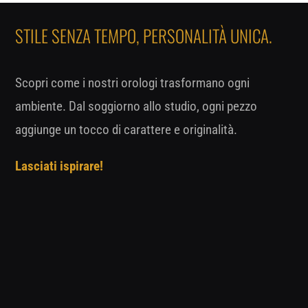
STILE SENZA TEMPO, PERSONALITÀ UNICA.
Scopri come i nostri orologi trasformano ogni
ambiente. Dal soggiorno allo studio, ogni pezzo
aggiunge un tocco di carattere e originalità.
Lasciati ispirare!