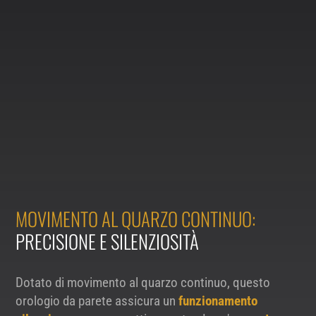
MOVIMENTO AL QUARZO CONTINUO:
PRECISIONE E SILENZIOSITÀ
Dotato di movimento al quarzo continuo, questo
orologio da parete assicura un
funzionamento