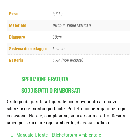
Peso
0,5 kg
Materiale
Disco in Vinile Musicale
Diametro
30cm
Sistema di montaggio
Incluso
Batteria
1 AA (non inclusa)
SPEDIZIONE GRATUITA
SODDISFATTI O RIMBORSATI
Orologio da parete artigianale con movimento al quarzo
silenzioso e montaggio facile. Perfetto come regalo per ogni
occasione: Natale, compleanno, anniversario e altro. Design
unico per arricchire ogni ambiente, da casa a ufficio.
Manuale Utente - Etichettatura Ambientale