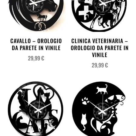
CAVALLO – OROLOGIO
CLINICA VETERINARIA –
DA PARETE IN VINILE
OROLOGIO DA PARETE IN
VINILE
29,99
€
29,99
€