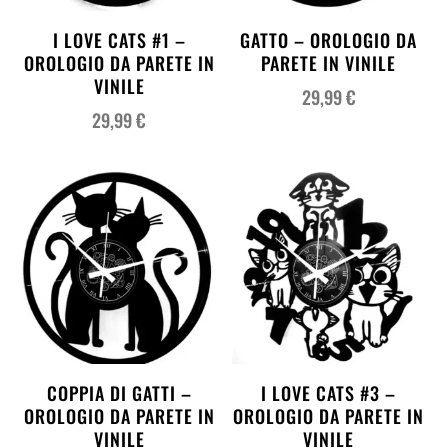
I LOVE CATS #1 –
GATTO – OROLOGIO DA
OROLOGIO DA PARETE IN
PARETE IN VINILE
VINILE
29,99
€
29,99
€
COPPIA DI GATTI –
I LOVE CATS #3 –
OROLOGIO DA PARETE IN
OROLOGIO DA PARETE IN
VINILE
VINILE