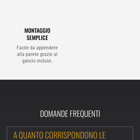
MONTAGGIO
SEMPLICE
Facile da appendere
alla parete grazie al
gancio incluso.
DOMANDE FREQUENTI
A QUANTO CORRISPONDONO LE