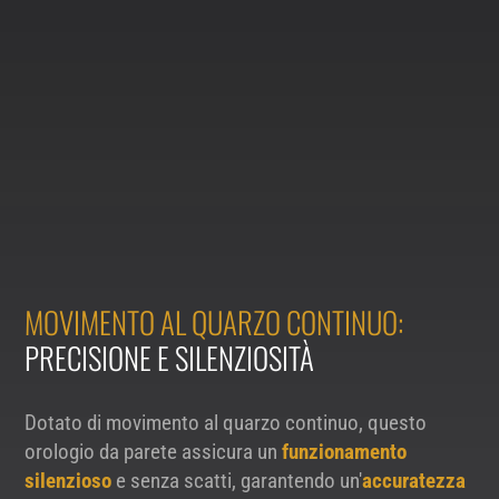
MOVIMENTO AL QUARZO CONTINUO:
PRECISIONE E SILENZIOSITÀ
Dotato di movimento al quarzo continuo, questo
orologio da parete assicura un
funzionamento
silenzioso
e senza scatti, garantendo un'
accuratezza