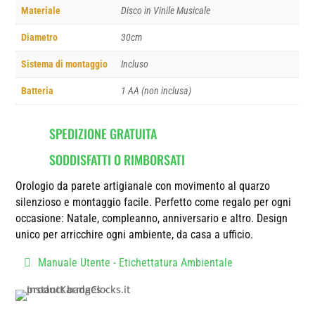
Materiale
Disco in Vinile Musicale
Diametro
30cm
Sistema di montaggio
Incluso
Batteria
1 AA (non inclusa)
SPEDIZIONE GRATUITA
SODDISFATTI O RIMBORSATI
Orologio da parete artigianale con movimento al quarzo
silenzioso e montaggio facile. Perfetto come regalo per ogni
occasione: Natale, compleanno, anniversario e altro. Design
unico per arricchire ogni ambiente, da casa a ufficio.
Manuale Utente - Etichettatura Ambientale