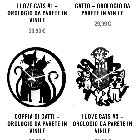
I LOVE CATS #1 –
GATTO – OROLOGIO DA
OROLOGIO DA PARETE IN
PARETE IN VINILE
VINILE
29,99
€
29,99
€
COPPIA DI GATTI –
I LOVE CATS #3 –
OROLOGIO DA PARETE IN
OROLOGIO DA PARETE IN
VINILE
VINILE