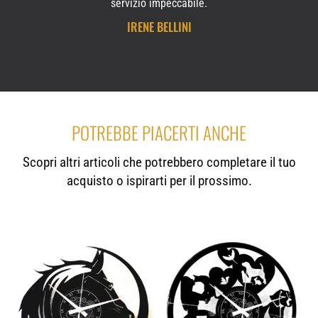
servizio impeccabile.
IRENE BELLINI
POTREBBE PIACERTI ANCHE
Scopri altri articoli che potrebbero completare il tuo
acquisto o ispirarti per il prossimo.