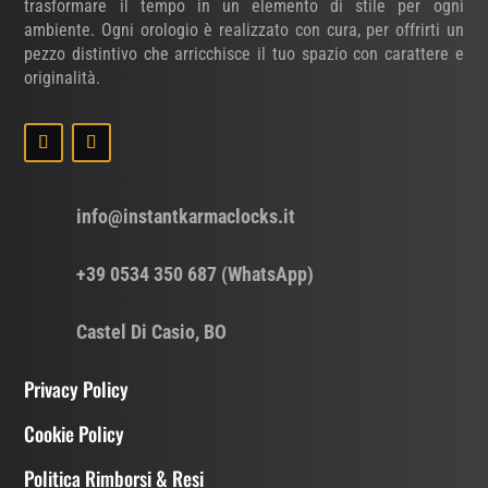
trasformare il tempo in un elemento di stile per ogni
ambiente. Ogni orologio è realizzato con cura, per offrirti un
pezzo distintivo che arricchisce il tuo spazio con carattere e
originalità.
info@instantkarmaclocks.it
+39 0534 350 687 (WhatsApp)
Castel Di Casio, BO
Privacy Policy
Cookie Policy
Politica Rimborsi & Resi