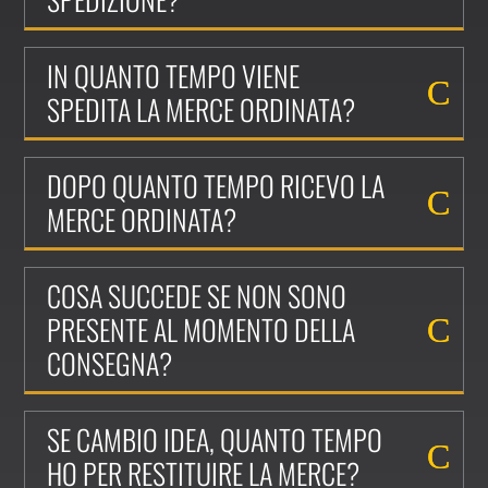
IN QUANTO TEMPO VIENE
SPEDITA LA MERCE ORDINATA?
DOPO QUANTO TEMPO RICEVO LA
MERCE ORDINATA?
COSA SUCCEDE SE NON SONO
PRESENTE AL MOMENTO DELLA
CONSEGNA?
SE CAMBIO IDEA, QUANTO TEMPO
HO PER RESTITUIRE LA MERCE?