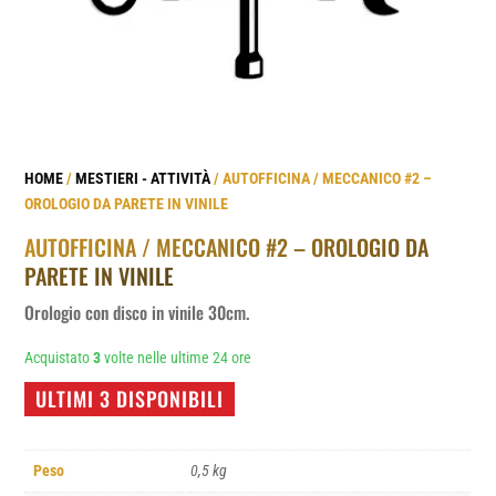
HOME
/
MESTIERI - ATTIVITÀ
/ AUTOFFICINA / MECCANICO #2 –
OROLOGIO DA PARETE IN VINILE
AUTOFFICINA / MECCANICO #2 – OROLOGIO DA
PARETE IN VINILE
Orologio con disco in vinile 30cm.
Acquistato
3
volte nelle ultime 24 ore
ULTIMI 3 DISPONIBILI
Peso
0,5 kg