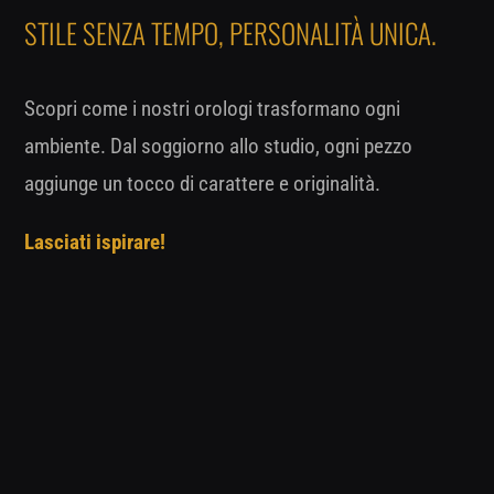
STILE SENZA TEMPO, PERSONALITÀ UNICA.
Scopri come i nostri orologi trasformano ogni
ambiente. Dal soggiorno allo studio, ogni pezzo
aggiunge un tocco di carattere e originalità.
Lasciati ispirare!