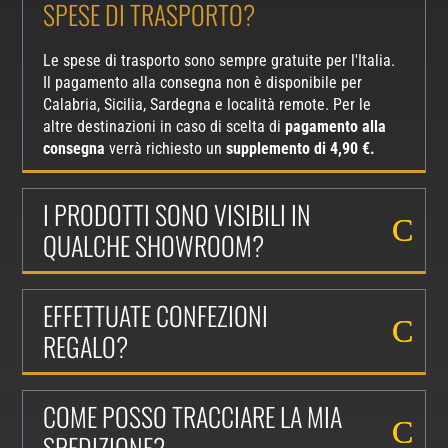
SPESE DI TRASPORTO?
Le spese di trasporto sono sempre gratuite per l'Italia.
Il pagamento alla consegna non è disponibile per
Calabria, Sicilia, Sardegna e località remote. Per le
altre destinazioni in caso di scelta di
pagamento alla
consegna
verrà richiesto un
supplemento di 4,90 €.
I PRODOTTI SONO VISIBILI IN
QUALCHE SHOWROOM?
EFFETTUATE CONFEZIONI
REGALO?
COME POSSO TRACCIARE LA MIA
SPEDIZIONE?