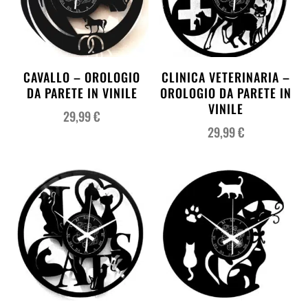
CAVALLO – OROLOGIO
CLINICA VETERINARIA –
DA PARETE IN VINILE
OROLOGIO DA PARETE IN
VINILE
29,99
€
29,99
€