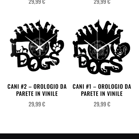
29,99
€
29,99
€
CANI #2 – OROLOGIO DA
CANI #1 – OROLOGIO DA
PARETE IN VINILE
PARETE IN VINILE
29,99
€
29,99
€