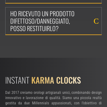
HO RICEVUTO UN PRODOTTO
DIFETTOSO/DANNEGGIATO,
POSSO RESTITUIRLO?
INSTANT
KARMA CLOCKS
Dal 2017 creiamo orologi artigianali unici, combinando design
innovativo e lavorazione di qualità. Siamo una piccola realtà
gestita da due Millennials appassionati, con l’obiettivo di